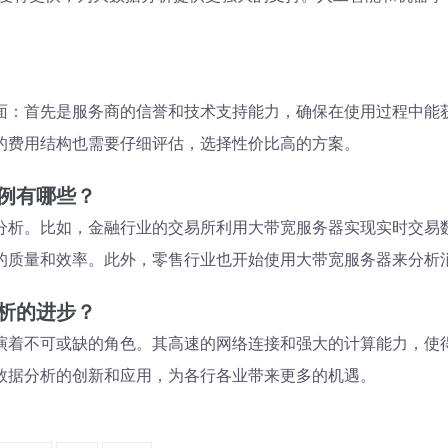
面：首先是服务商的信誉和技术支持能力，确保在使用过程中能
的费用结构也需要仔细评估，选择性价比高的方案。
例有哪些？
分析。比如，金融行业的交易所利用大带宽服务器实现实时交易
的质量和效率。此外，零售行业也开始使用大带宽服务器来分析
析的进步？
演着不可或缺的角色。其高速的网络连接和强大的计算能力，使
数据分析的创新和应用，为各行各业带来更多的机遇。