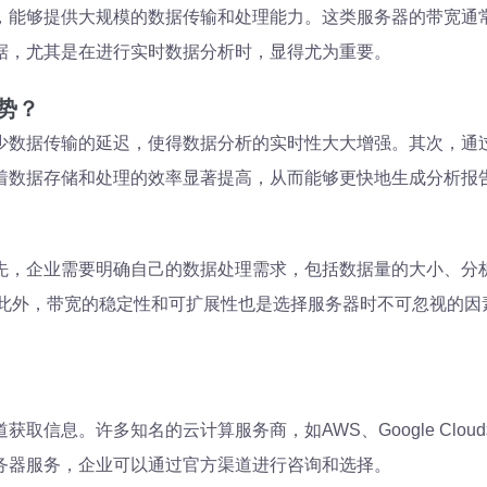
够提供大规模的数据传输和处理能力。这类服务器的带宽通常在10
据，尤其是在进行实时数据分析时，显得尤为重要。
势？
少数据传输的延迟，使得数据分析的实时性大大增强。其次，通
着数据存储和处理的效率显著提高，从而能够更快地生成分析报
先，企业需要明确自己的数据处理需求，包括数据量的大小、分
。此外，带宽的稳定性和可扩展性也是选择服务器时不可忽视的因
信息。许多知名的云计算服务商，如AWS、Google Clou
务器服务，企业可以通过官方渠道进行咨询和选择。