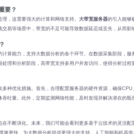
重要？
处理，这需要强大的计算和网络支持。
大带宽服务器
的引入能够
线交易等场景中，带宽的不足可能导致数据延迟或丢失，从而影
？
的计算能力，支持大数据分析的各个环节。在数据采集阶段，服
据处理和分析阶段，高带宽支持多用户并发访问，使得分析过程
取多种优化措施。首先，合理配置服务器的硬件资源，确保CPU
体吞吐量。此外，定期监测网络性能，及时发现并解决潜在的瓶
也在不断演化。未来，我们可能会看到更多基于云技术的灵活配
速度将更快，为大数据分析提供更强大的支持。人工智能和机器