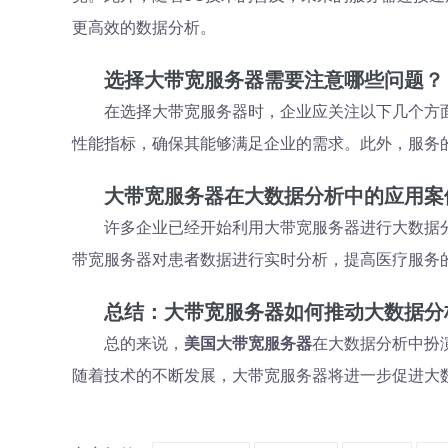
更高效的数据分析。
选择大带宽服务器需要注意哪些问题？
在选择大带宽服务器时，企业应关注以下几个方
性能指标，确保其能够满足企业的需求。此外，服务
大带宽服务器在大数据分析中的应用案
许多企业已经开始利用大带宽服务器进行大数据
带宽服务器对患者数据进行实时分析，提高医疗服务
总结：大带宽服务器如何推动大数据分
总的来说，
美国大带宽服务器
在大数据分析中扮
随着技术的不断发展，大带宽服务器将进一步促进大