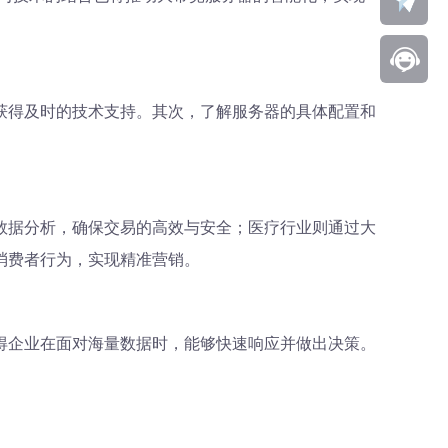
获得及时的技术支持。其次，了解服务器的具体配置和
数据分析，确保交易的高效与安全；医疗行业则通过大
消费者行为，实现精准营销。
得企业在面对海量数据时，能够快速响应并做出决策。