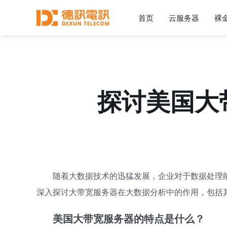
首页
云服务器
裸
探讨美国大
随着大数据技术的迅猛发展，企业对于数据处理
深入探讨大带宽服务器在大数据分析中的作用，包括
美国大带宽服务器的特点是什么？