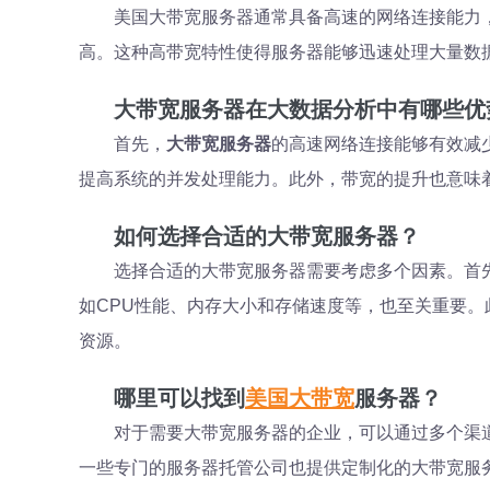
美国大带宽服务器通常具备高速的网络连接能力，能
高。这种高带宽特性使得服务器能够迅速处理大量数
大带宽服务器在大数据分析中有哪些优
首先，
大带宽服务器
的高速网络连接能够有效减
提高系统的并发处理能力。此外，带宽的提升也意味
如何选择合适的大带宽服务器？
选择合适的大带宽服务器需要考虑多个因素。首
如CPU性能、内存大小和存储速度等，也至关重要
资源。
哪里可以找到
美国大带宽
服务器？
对于需要大带宽服务器的企业，可以通过多个渠道获取
一些专门的服务器托管公司也提供定制化的大带宽服