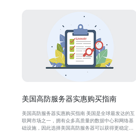
美国高防服务器实惠购买指南
美国高防服务器实惠购买指南 美国是全球最发达的互
联网市场之一，拥有众多高质量的数据中心和网络基
础设施，因此选择美国高防服务器可以获得更稳定、
更快速的网络连接，保障您的网站和应用程序的顺畅