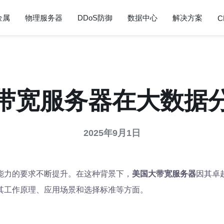
金属
物理服务器
DDoS防御
数据中心
解决方案
C
带宽服务器在大数据
2025年9月1日
能力的要求不断提升。在这种背景下，
美国大带宽服务器
因其卓
其工作原理、应用场景和选择标准等方面。