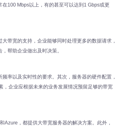
0 Mbps以上，有的甚至可以达到1 Gbps或更
过大带宽的支持，企业能够同时处理更多的数据请求，
告，帮助企业做出及时决策。
析频率以及实时性的要求。其次，服务器的硬件配置，
素，企业应根据未来的业务发展情况预留足够的带宽
d和Azure，都提供大带宽服务器的解决方案。此外，