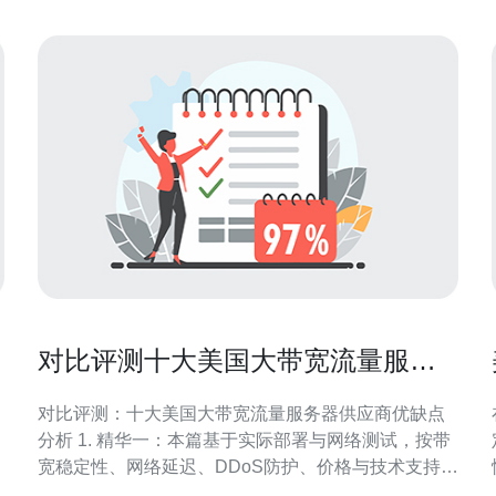
对比评测十大美国大带宽流量服务
器供应商优缺点分析
对比评测：十大美国大带宽流量服务器供应商优缺点
分析 1. 精华一：本篇基于实际部署与网络测试，按带
宽稳定性、网络延迟、DDoS防护、价格与技术支持五
项关键指标横向打分，给出落地建议。 2. 精华二：针