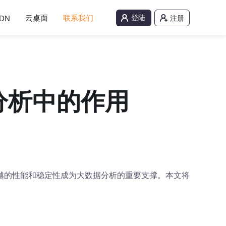
云桌面
联系我们
登陆
DN
注册
分析中的作用
越的性能和稳定性成为大数据分析的重要支撑。本文将