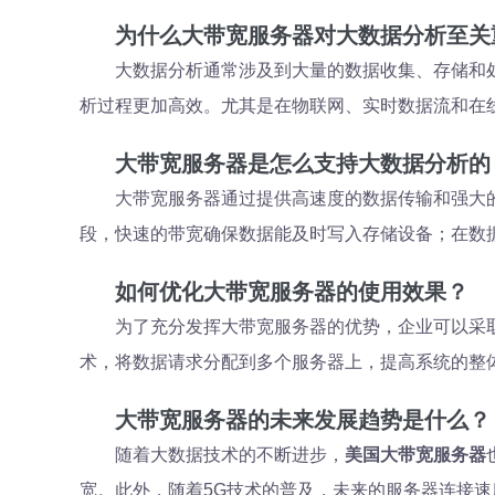
为什么大带宽服务器对大数据分析至关
大数据分析通常涉及到大量的数据收集、存储和
析过程更加高效。尤其是在物联网、实时数据流和在
大带宽服务器是怎么支持大数据分析的
大带宽服务器通过提供高速度的数据传输和强大
段，快速的带宽确保数据能及时写入存储设备；在数
如何优化大带宽服务器的使用效果？
为了充分发挥大带宽服务器的优势，企业可以采
术，将数据请求分配到多个服务器上，提高系统的整
大带宽服务器的未来发展趋势是什么？
随着大数据技术的不断进步，
美国大带宽服务器
宽。此外，随着5G技术的普及，未来的服务器连接