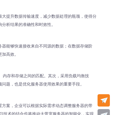
极大提升数据传输速度，减少数据处理的瓶颈，使得分
响分析结果的准确性和时效性。
务器能够快速接收来自不同源的数据；在数据存储阶
更加高效。
、内存和存储之间的匹配。其次，采用负载均衡技
颈问题，也是优化服务器使用效果的重要手段。
置方案，企业可以根据实际需求动态调整服务器的带
学习技术的结合也将推动大带宽服务器的智能化，实现