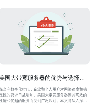
美国大带宽服务器的优势与选择指
南
在当今数字化时代，企业和个人用户对网络速度和稳
定性的要求日益增加。美国大带宽服务器因其高效的
性能和优越的服务而受到广泛欢迎。本文将深入探讨
美国大带宽服务器的优势，以及在选择时需要注意的