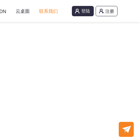
云桌面
联系我们
登陆
DN
注册