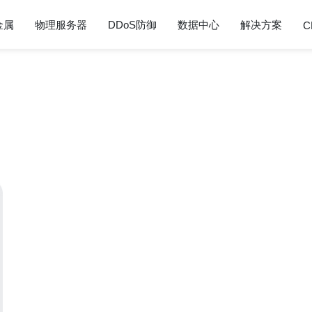
金属
物理服务器
DDoS防御
数据中心
解决方案
C