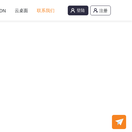
云桌面
联系我们
登陆
DN
注册