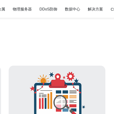
金属
物理服务器
DDoS防御
数据中心
解决方案
C