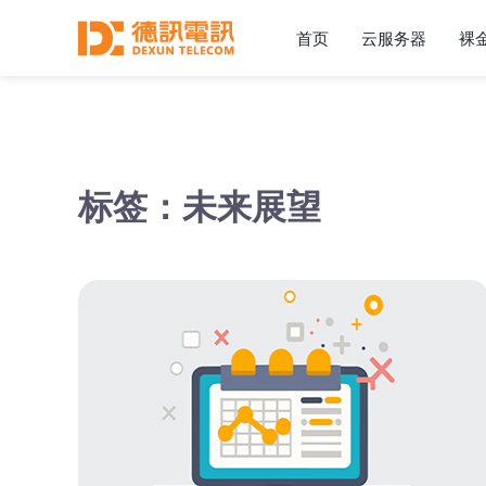
首页
云服务器
裸
标签：未来展望