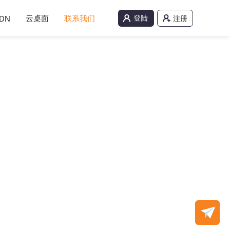
云桌面
联系我们
登陆
DN
注册