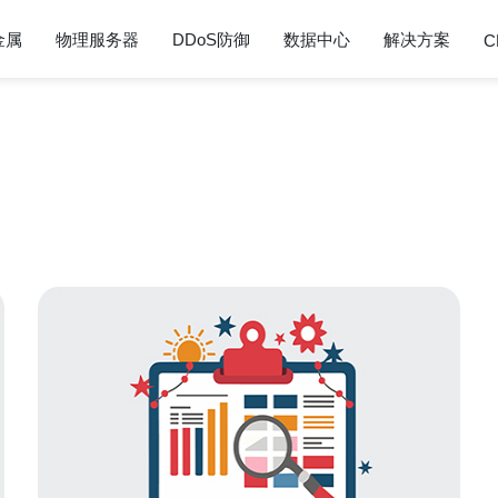
金属
物理服务器
DDoS防御
数据中心
解决方案
C