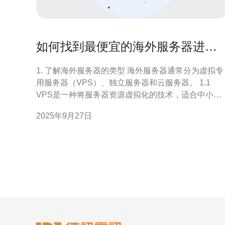
如何找到最便宜的海外服务器进行
游戏
1. 了解海外服务器的类型 海外服务器通常分为虚拟专
用服务器（VPS）、独立服务器和云服务器。 1.1
VPS是一种将服务器资源虚拟化的技术，适合中小型
游戏。 1.2 独立服务器提供完整的硬件资源，更适合
2025年9月27日
大型游戏。 1.3 云服务器则是灵活和扩展性较好的选