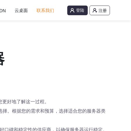
云桌面
联系我们
登陆
DN
注册
器
您更好地了解这一过程。
选择。根据您的需求和预算，选择适合您的服务器类
择有良好口碑和稳定性的供应商，以确保服务器运行稳定。