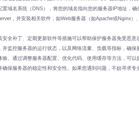
置域名系统（DNS），将您的域名指向您的服务器IP地址，
Server，并安装相关软件，如Web服务器（如Apache或Nginx）
装安全补丁、定期更新软件等措施可以帮助保护服务器免受恶意
，并监控服务器的运行状态，以及网络流量、负载等指标，确保
体验。通过调整服务器配置、优化代码、使用缓存等方法，可以
并确保服务器的稳定性和安全性。如果您遇到问题，不妨寻求专