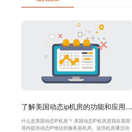
了解美国动态ip机房的功能和应用
景
什么是美国动态IP机房？ 美国动态IP机房是指在美国
境内提供动态IP地址的服务器机房。这些机房通过动