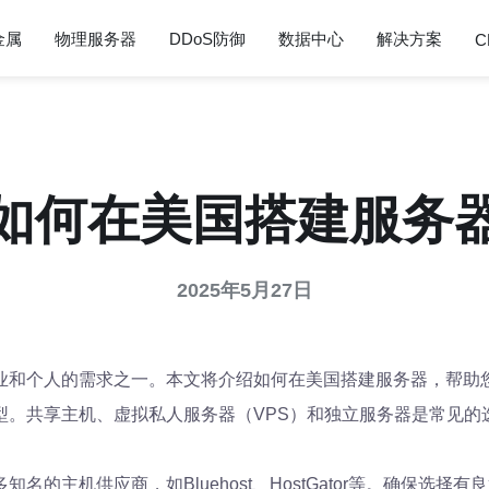
金属
物理服务器
DDoS防御
数据中心
解决方案
C
如何在美国搭建服务
2025年5月27日
业和个人的需求之一。本文将介绍如何在美国搭建服务器，帮助
型。共享主机、虚拟私人服务器（VPS）和独立服务器是常见的
的主机供应商，如Bluehost、HostGator等。确保选