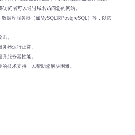
确保访问者可以通过域名访问您的网站。
、数据库服务器（如MySQL或PostgreSQL）等，以搭
攻击。
服务器运行正常。
提升服务器性能。
业的技术支持，以帮助您解决困难。