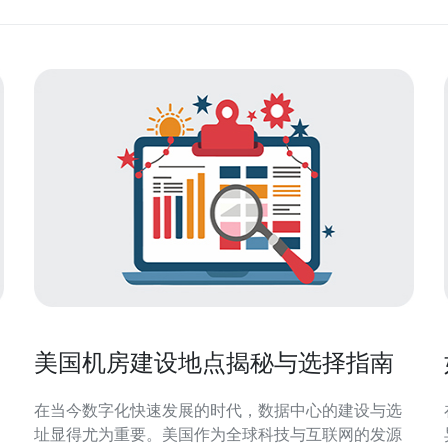
场
美国机房建设地点揭秘与选择指南
在当今数字化快速发展的时代，数据中心的建设与选
址显得尤为重要。美国作为全球科技与互联网的发源