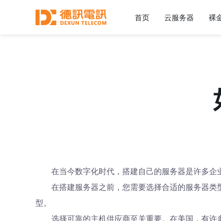
首页
云服务器
裸
在当今数字化时代，搭建自己的服务器是许多企
在搭建服务器之前，您需要选择合适的服务器类
型。
选择可靠的主机供应商至关重要。在美国，有许多知名