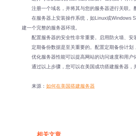
注册一个域名，并将其与您的服务器进行关联。配
在服务器上安装操作系统，如Linux或Windows 
建一个完整的服务器环境。
配置服务器的安全性非常重要。启用防火墙、安
定期备份数据是至关重要的。配置定期备份计划
优化服务器性能可以提高网站的访问速度和用户
通过以上步骤，您可以在美国成功搭建服务器，
来源：
如何在美国搭建服务器
相关文章