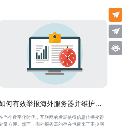
如何有效举报海外服务器并维护网
络安全
在当今数字化时代，互联网的发展使得信息传播变得
异常方便。然而，海外服务器的存在也带来了不少网