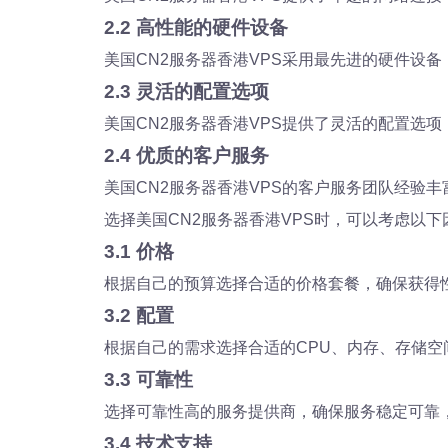
2.2 高性能的硬件设备
美国CN2服务器香港VPS采用最先进的硬件设
2.3 灵活的配置选项
美国CN2服务器香港VPS提供了灵活的配置选
2.4 优质的客户服务
美国CN2服务器香港VPS的客户服务团队经验
选择美国CN2服务器香港VPS时，可以考虑以下
3.1 价格
根据自己的预算选择合适的价格套餐，确保获得
3.2 配置
根据自己的需求选择合适的CPU、内存、存储
3.3 可靠性
选择可靠性高的服务提供商，确保服务稳定可靠
3.4 技术支持