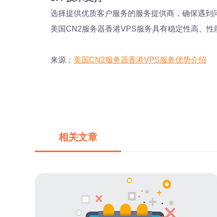
选择提供优质客户服务的服务提供商，确保遇到
美国CN2服务器香港VPS服务具有稳定性高、
来源：
美国CN2服务器香港VPS服务优势介绍
相关文章