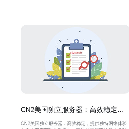
播、在线游戏等。 2. 美国CN2 IP2线路的特点
CN2美国独立服务器：高效稳定，
提供独特网络体验
CN2美国独立服务器：高效稳定，提供独特网络体验