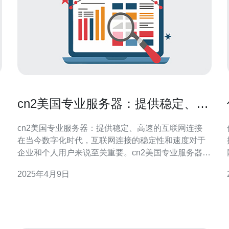
cn2美国专业服务器：提供稳定、高
速的互联网连接
cn2美国专业服务器：提供稳定、高速的互联网连接
在当今数字化时代，互联网连接的稳定性和速度对于
接 CN2
企业和个人用户来说至关重要。cn2美国专业服务器作
为一种高质量的服务器解决方案，提供了稳定、高速
2025年4月9日
的互联网连接，满足用户的需求。 cn2美国专业服务
器具有以下几个显著特点： 高速连接：cn2美国专业
服务器采用国际顶级的网络架构，提供