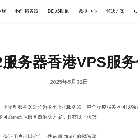
金属
物理服务器
DDoS防御
数据中心
解决方案
C
2服务器香港VPS服
2025年5月31日
将一个物理服务器划分为多个虚拟服务器，每个虚拟服务器可以独
稳定可靠的虚拟服务器解决方案，具有以下优势：
接，保证用户可以稳定、快速地访问互联网资源。