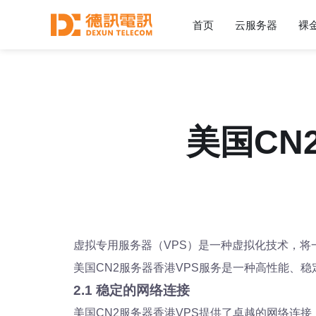
首页
云服务器
裸
美国CN
虚拟专用服务器（VPS）是一种虚拟化技术，
美国CN2服务器香港VPS服务是一种高性能、
2.1 稳定的网络连接
美国CN2服务器香港VPS提供了卓越的网络连