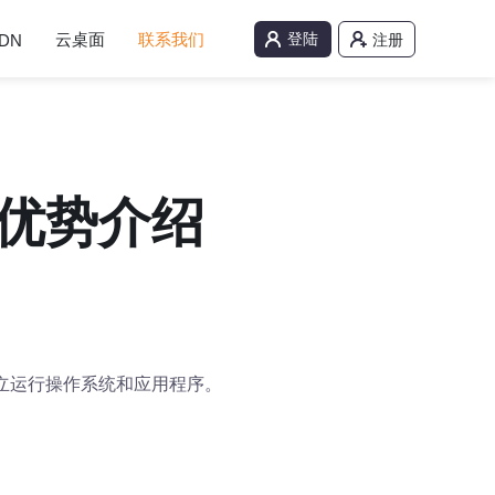
云桌面
联系我们
登陆
DN
注册
务优势介绍
立运行操作系统和应用程序。