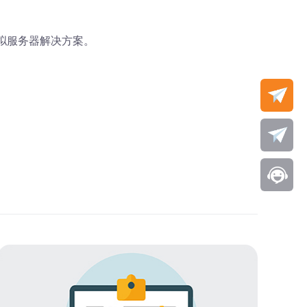
拟服务器解决方案。