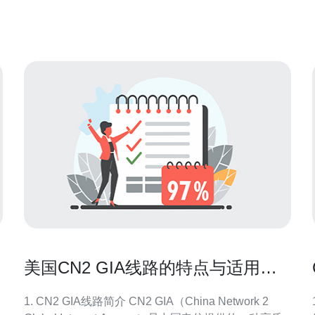
美国CN2服务器具有以下优势：
美国CN2 GIA线路的特点与适用场
景
1. CN2 GIA线路简介 CN2 GIA（China Network 2