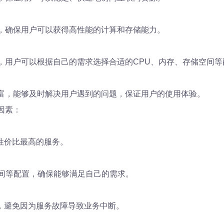
备，确保用户可以获得高性能的计算和存储能力。
项，用户可以根据自己的需求选择合适的CPU、内存、存储空间等
丰富，能够及时解决用户遇到的问题，保证用户的使用体验。
因素：
性价比最高的服务。
空间等配置，确保能够满足自己的需求。
，避免因为服务故障导致业务中断。