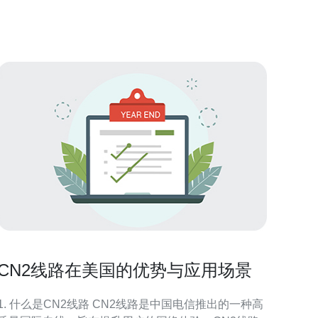
云服务器采用最先进的硬件设备和技术，保证了服务
器的稳定性。相比传统的服务器，云服务器在硬
CN2线路在美国的优势与应用场景
1. 什么是CN2线路 CN2线路是中国电信推出的一种高