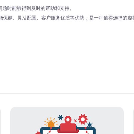
问题时能够得到及时的帮助和支持。
性能优越、灵活配置、客户服务优质等优势，是一种值得选择的虚