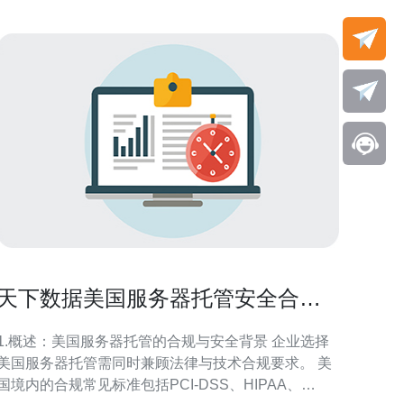
天下数据美国服务器托管安全合规
与行业解决方案解析
1.概述：美国服务器托管的合规与安全背景 企业选择
美国服务器托管需同时兼顾法律与技术合规要求。 美
国境内的合规常见标准包括PCI-DSS、HIPAA、