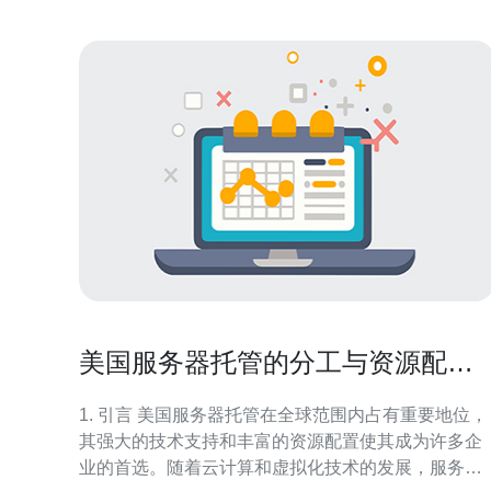
美国服务器托管的分工与资源配置
详解
1. 引言 美国服务器托管在全球范围内占有重要地位，
其强大的技术支持和丰富的资源配置使其成为许多企
业的首选。随着云计算和虚拟化技术的发展，服务器