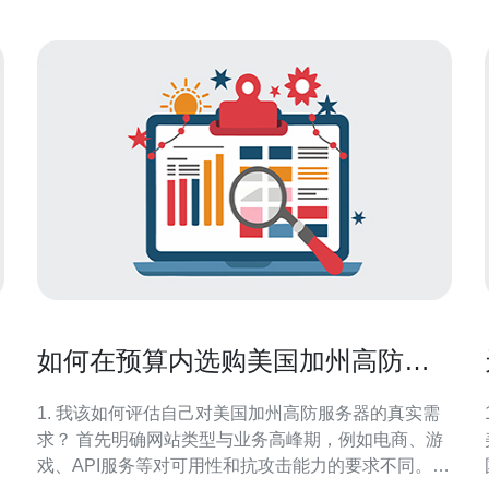
如何在预算内选购美国加州高防服
务器保障网站稳定性
1. 我该如何评估自己对美国加州高防服务器的真实需
求？ 首先明确网站类型与业务高峰期，例如电商、游
戏、API服务等对可用性和抗攻击能力的要求不同。估