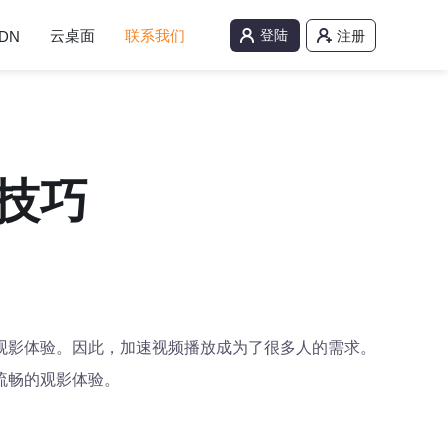
云桌面
联系我们
登陆
DN
注册
技巧
观影体验。因此，加速视频播放成为了很多人的需求。
流畅的观影体验。