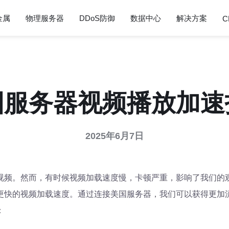
金属
物理服务器
DDoS防御
数据中心
解决方案
C
国服务器视频播放加速
2025年6月7日
视频。然而，有时候视频加载速度慢，卡顿严重，影响了我们的
更快的视频加载速度。通过连接美国服务器，我们可以获得更加
：