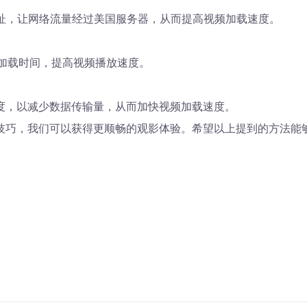
地址，让网络流量经过美国服务器，从而提高视频加载速度。
页加载时间，提高视频播放速度。
度，以减少数据传输量，从而加快视频加载速度。
技巧，我们可以获得更顺畅的观影体验。希望以上提到的方法能