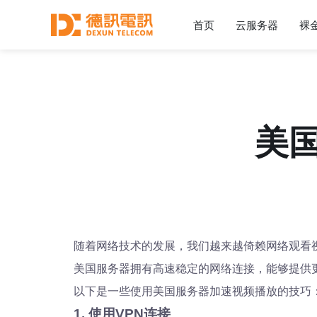
首页
云服务器
裸
美
随着网络技术的发展，我们越来越倚赖网络观看
美国服务器拥有高速稳定的网络连接，能够提供
以下是一些使用美国服务器加速视频播放的技巧
1. 使用VPN连接