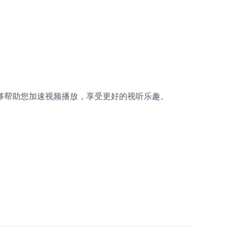
够帮助您加速视频播放，享受更好的视听乐趣。