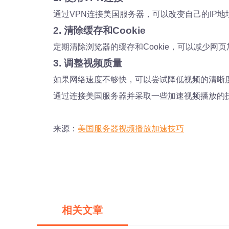
通过VPN连接美国服务器，可以改变自己的IP
2. 清除缓存和Cookie
定期清除浏览器的缓存和Cookie，可以减少网
3. 调整视频质量
如果网络速度不够快，可以尝试降低视频的清晰
通过连接美国服务器并采取一些加速视频播放的
来源：
美国服务器视频播放加速技巧
相关文章