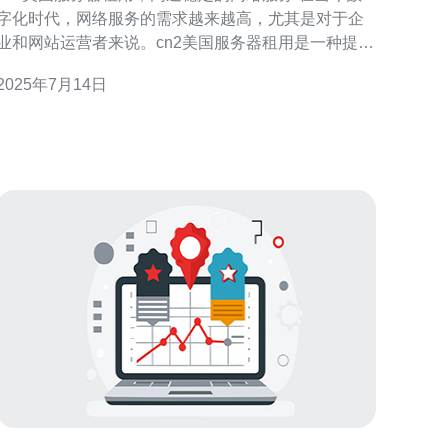
字化时代，网络服务的需求越来越高，尤其是对于企
业和网站运营者来说。cn2美国服务器租用是一种提供
高速稳定网络服务的选择，通过租用位于美国的c
2025年7月14日