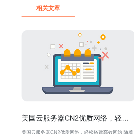
相关文章
美国云服务器CN2优质网络，轻松
搭建高效网站
美国云服务器CN2优质网络，轻松搭建高效网站 随着