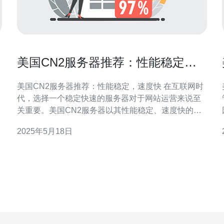
美国CN2服务器推荐：性能稳定，
速度快
美国CN2服务器推荐：性能稳定，速度快 在互联网时
代，选择一个稳定快速的服务器对于网站运营来说至
关重要。美国CN2服务器以其性能稳定、速度快的特
点备受推崇，成为许多网站运营者的首选。本文将为
2025年5月18日
您介绍美国CN2服务器的特点和优势。 美国CN2服务
器采用高性能的硬件设备，配备先进的处理器和大容
量内存，保证了服务器的稳定性和可