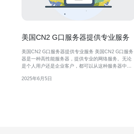
美国CN2 G口服务器提供专业服务
美国CN2 G口服务器提供专业服务 美国CN2 G口服务
器是一种高性能服务器，提供专业的网络服务。无论
是个人用户还是企业客户，都可以从这种服务器中获
得稳定可靠的服务。下面将介绍美国CN2 G口服务器
2025年6月5日
提供的专业服务。 美国CN2 G口服务器采用了最先进
的网络技术，拥有高速稳定的网络连接。用户可以享
受到快速的网页加载速度和流畅的网络