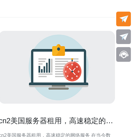
cn2美国服务器租用，高速稳定的网
络服务
cn2美国服务器租用，高速稳定的网络服务 在当今数