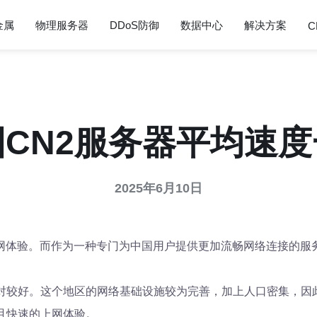
金属
物理服务器
DDoS防御
数据中心
解决方案
C
国CN2服务器平均速度
2025年6月10日
网体验。而作为一种专门为中国用户提供更加流畅网络连接的服务
对较好。这个地区的网络基础设施较为完善，加上人口密集，因
且快速的上网体验。