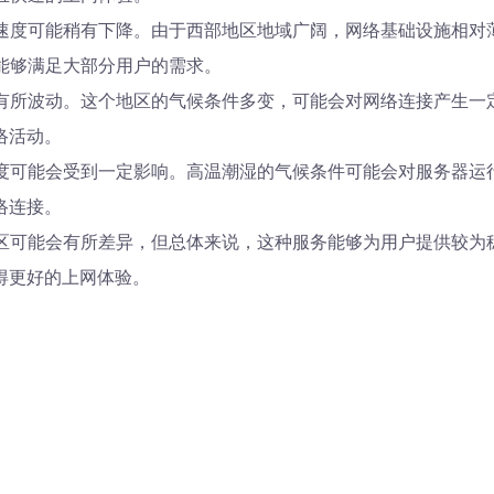
均速度可能稍有下降。由于西部地区地域广阔，网络基础设施相对
能够满足大部分用户的需求。
有所波动。这个地区的气候条件多变，可能会对网络连接产生一
络活动。
速度可能会受到一定影响。高温潮湿的气候条件可能会对服务器运
络连接。
区可能会有所差异，但总体来说，这种服务能够为用户提供较为
得更好的上网体验。