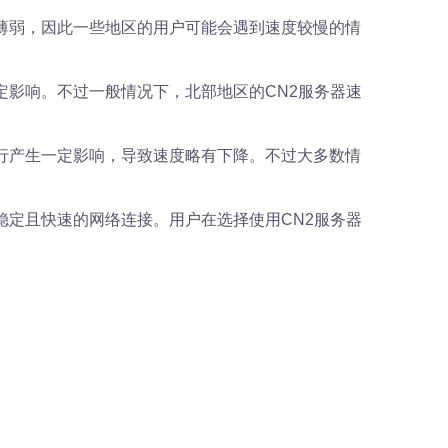
薄弱，因此一些地区的用户可能会遇到速度较慢的情
定影响。不过一般情况下，北部地区的CN2服务器速
行产生一定影响，导致速度略有下降。不过大多数情
稳定且快速的网络连接。用户在选择使用CN2服务器