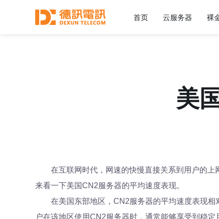
首页
云服务器
裸
美
在互联网时代，网速的快慢直接关系到用户的上
来看一下美国CN2服务器的平均速度表现。
在美国东部地区，CN2服务器的平均速度表现相
户在该地区使用CN2服务器时，通常能够享受到稳定