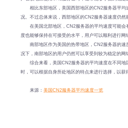
相比东部地区，美国西部地区的CN2服务器平
况。不过总体来说，西部地区的CN2服务器速度仍然
在美国北部地区，CN2服务器的平均速度可能会
度也能够保持在可接受的水平，用户可以顺利进行网
南部地区作为美国的热带地区，CN2服务器的
况下，南部地区的用户仍然可以享受到较为稳定的网
综合来看，美国CN2服务器的平均速度在不同地
时，可以根据自身所处地区的特点来进行选择，以获
来源：
美国CN2服务器平均速度一览