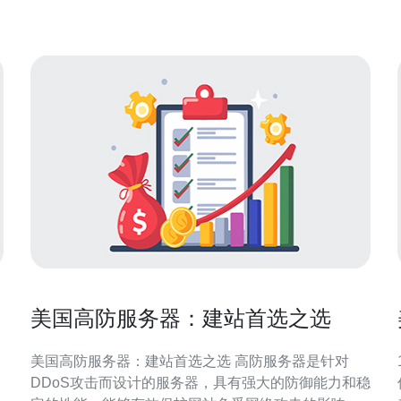
本等。其主要特点包括： 强大的防火墙系统
美国高防服务器：建站首选之选
美国高防服务器：建站首选之选 高防服务器是针对
DDoS攻击而设计的服务器，具有强大的防御能力和稳