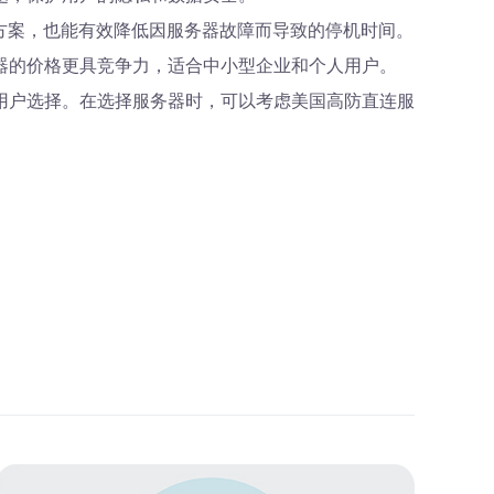
份方案，也能有效降低因服务器故障而导致的停机时间。
器的价格更具竞争力，适合中小型企业和个人用户。
用户选择。在选择服务器时，可以考虑美国高防直连服