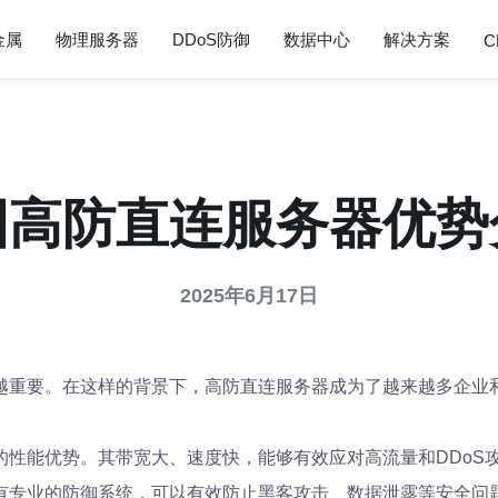
金属
物理服务器
DDoS防御
数据中心
解决方案
C
国高防直连服务器优势
2025年6月17日
越重要。在这样的背景下，高防直连服务器成为了越来越多企业
的性能优势。其带宽大、速度快，能够有效应对高流量和DDoS
有专业的防御系统，可以有效防止黑客攻击、数据泄露等安全问