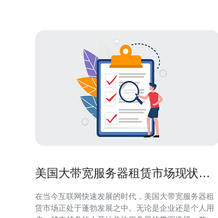
美国服务器托管的原因主要包括优越的网络基础
美国大带宽服务器租赁市场现状及
未来展望
在当今互联网快速发展的时代，美国大带宽服务器租
赁市场正处于蓬勃发展之中。无论是企业还是个人用