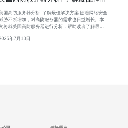
方案
美国高防服务器分析: 了解最佳解决方案 随着网络安全
威胁不断增加，对高防服务器的需求也日益增长。本
文将就美国高防服务器进行分析，帮助读者了解最佳
解决方案。 高
2025年7月13日
于公司
选择语言