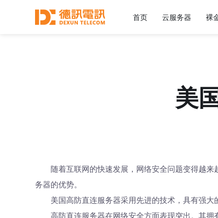
首页
云服务器
裸
美
随着互联网的快速发展，网络安全问题变得越来
务器的优势。
美国高防直连服务器采用先进的技术，具有强大
高防直连服务器在网络安全方面表现突出。其拥