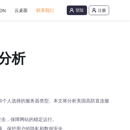
云桌面
联系我们
登陆
DN
注册
分析
和个人选择的服务器类型。本文将分析美国高防直连服
攻击，保障网站的稳定运行。
题，保护用户的隐私和数据安全。