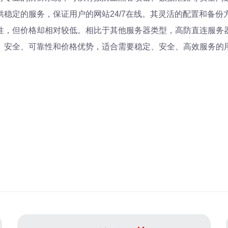
稳定的服务，保证用户的网站24/7在线。其灵活的配置和备
性，但价格却相对较低。相比于其他服务器类型，高防直连服务
、安全、可靠性和价格优势，适合需要稳定、安全、高效服务的