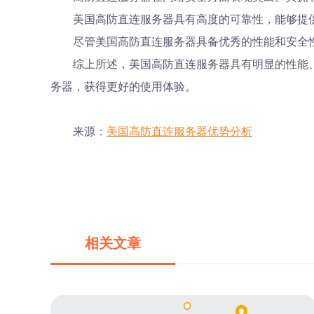
美国高防直连服务器具有高度的可靠性，能够提供
尽管美国高防直连服务器具备优秀的性能和安全
综上所述，美国高防直连服务器具有明显的性能
务器，获得更好的使用体验。
来源：
美国高防直连服务器优势分析
相关文章