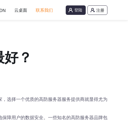
云桌面
联系我们
登陆
DN
注册
最好？
家，选择一个优质的高防服务器服务提供商就显得尤为
地保障用户的数据安全。一些知名的高防服务器品牌包