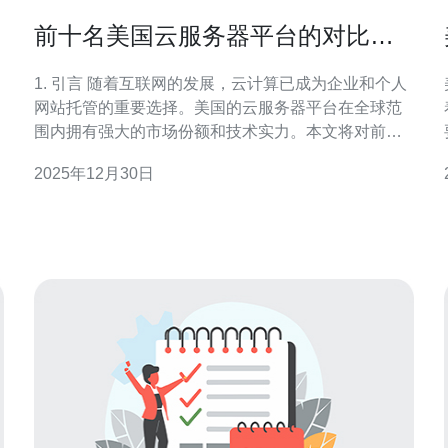
前十名美国云服务器平台的对比与
评测
1. 引言 随着互联网的发展，云计算已成为企业和个人
网站托管的重要选择。美国的云服务器平台在全球范
围内拥有强大的市场份额和技术实力。本文将对前十
名美国云服务器平台进行详细的对比与评测，帮助用
2025年12月30日
户选择最合适的云服务。 2. 评测标准 本文的评测