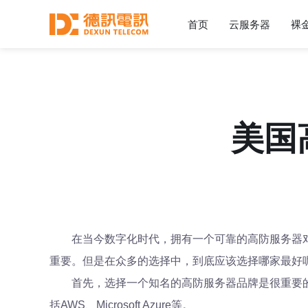
首页
云服务器
裸
美国
在当今数字化时代，拥有一个可靠的高防服务器
重要。但是在众多的选择中，到底应该选择哪家最好
首先，选择一个知名的高防服务器品牌是很重要
括AWS、Microsoft Azure等。