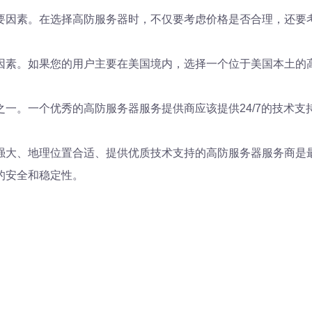
要因素。在选择高防服务器时，不仅要考虑价格是否合理，还要
因素。如果您的用户主要在美国境内，选择一个位于美国本土的
一。一个优秀的高防服务器服务提供商应该提供24/7的技术
强大、地理位置合适、提供优质技术支持的高防服务器服务商是
的安全和稳定性。