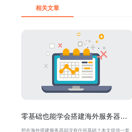
相关文章
零基础也能学会搭建海外服务器怎
么做图文和视频教程
想在海外搭建服务器却没有任何基础？本文提供一套