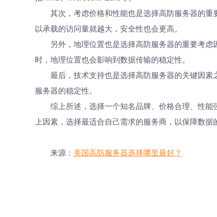
其次，考虑价格和性能也是选择高防服务器的重
以承载的访问量就越大，安全性也会更高。
另外，地理位置也是选择高防服务器的重要考虑
时，地理位置也会影响到数据传输的稳定性。
最后，技术支持也是选择高防服务器的关键因素之
服务器的稳定性。
综上所述，选择一个知名品牌、价格合理、性能
上因素，选择最适合自己需求的服务商，以保障数据
来源：
美国高防服务器选择哪里最好？