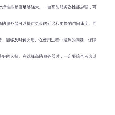
考虑性能是否足够强大。一台高防服务器性能越强，可
高防服务器可以提供更低的延迟和更快的访问速度。同
支持，能够及时解决用户在使用过程中遇到的问题，保障
最好的选择。在选择高防服务器时，一定要综合考虑以