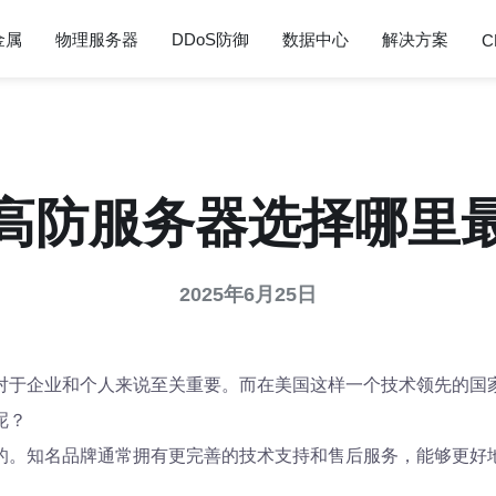
金属
物理服务器
DDoS防御
数据中心
解决方案
C
高防服务器选择哪里
2025年6月25日
对于企业和个人来说至关重要。而在美国这样一个技术领先的国
呢？
的。知名品牌通常拥有更完善的技术支持和售后服务，能够更好