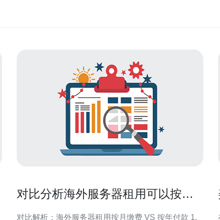
对比分析海外服务器租用可以按月
缴费吗与按年付款差异
对比解析：海外服务器租用按月缴费 VS 按年付款 1.