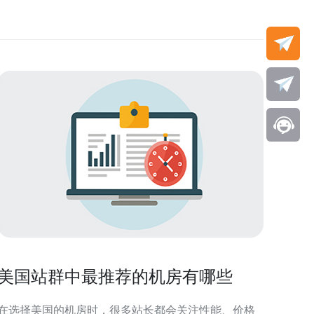
美国站群中最推荐的机房有哪些
在选择美国的机房时，很多站长都会关注性能、价格