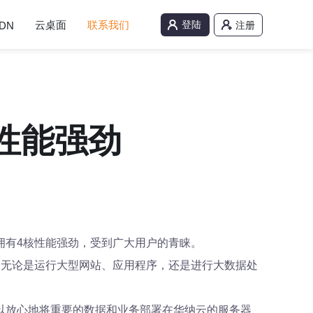
云桌面
联系我们
登陆
DN
注册
性能强劲
拥有4核性能强劲，受到广大用户的青睐。
。无论是运行大型网站、应用程序，还是进行大数据处
以放心地将重要的数据和业务部署在华纳云的服务器