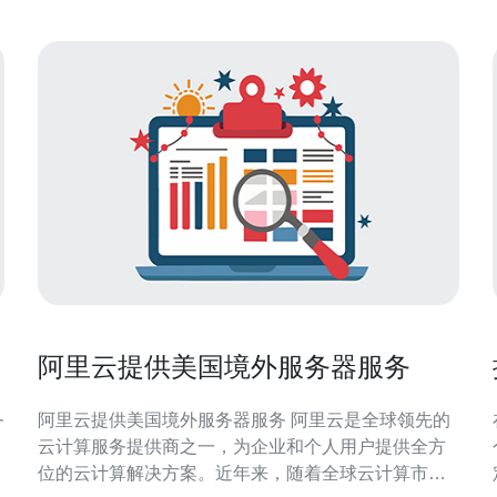
阿里云提供美国境外服务器服务
阿里云提供美国境外服务器服务 阿里云是全球领先的
云计算服务提供商之一，为企业和个人用户提供全方
位的云计算解决方案。近年来，随着全球云计算市场