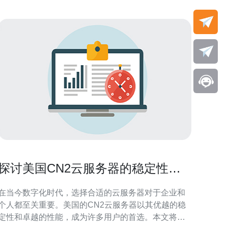
探讨美国CN2云服务器的稳定性与
性能
在当今数字化时代，选择合适的云服务器对于企业和
个人都至关重要。美国的CN2云服务器以其优越的稳
定性和卓越的性能，成为许多用户的首选。本文将深