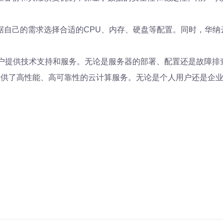
据自己的需求选择合适的CPU、内存、硬盘等配置。同时，华纳
用户提供技术支持和服务。无论是服务器的部署、配置还是故障排
提供了高性能、高可靠性的云计算服务。无论是个人用户还是企