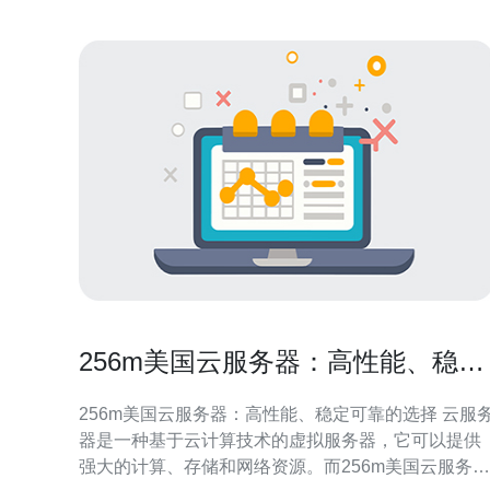
256m美国云服务器：高性能、稳定
可靠的选择
256m美国云服务器：高性能、稳定可靠的选择 云服务
器是一种基于云计算技术的虚拟服务器，它可以提供
强大的计算、存储和网络资源。而256m美国云服务器