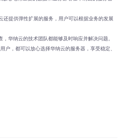
云还提供弹性扩展的服务，用户可以根据业务的发展
查，华纳云的技术团队都能够及时响应并解决问题。
业用户，都可以放心选择华纳云的服务器，享受稳定、