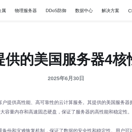
金属
物理服务器
DDoS防御
数据中心
解决方案
C
提供的美国服务器4核
2025年6月30日
客户提供高性能、高可靠性的云计算服务。其提供的美国服务器
备大容量内存和高速固态硬盘，保证了服务器的高性能和稳定性
重备份和灾难恢复机制，保证了数据的安全性和稳定性。用户可