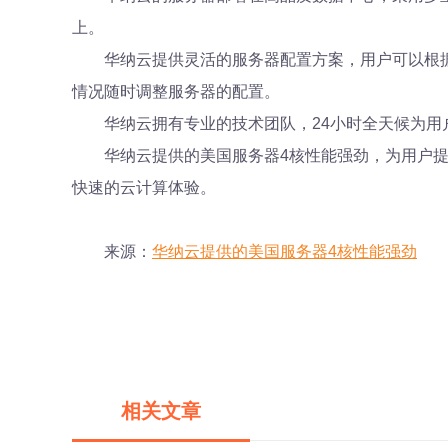
上。
华纳云提供灵活的服务器配置方案，用户可以根
情况随时调整服务器的配置。
华纳云拥有专业的技术团队，24小时全天候为
华纳云提供的美国服务器4核性能强劲，为用户
快速的云计算体验。
来源：
华纳云提供的美国服务器4核性能强劲
相关文章