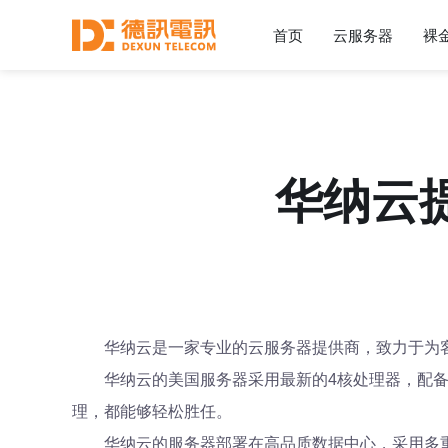
首页
云服务器
裸
华纳云
华纳云是一家专业的云服务器提供商，致力于为
华纳云的美国服务器采用最新的4核处理器，配
理，都能够轻松胜任。
华纳云的服务器部署在高品质数据中心，采用多