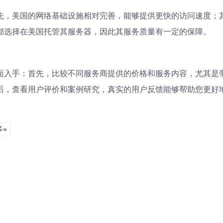
先，美国的网络基础设施相对完善，能够提供更快的访问速度；
都选择在美国托管其服务器，因此其服务质量有一定的保障。
面入手：首先，比较不同服务商提供的价格和服务内容，尤其是
后，查看用户评价和案例研究，真实的用户反馈能够帮助您更好
多»