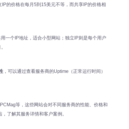
P的价格在每月5到15美元不等，而共享IP的价格相
户共用一个IP地址，适合小型网站；独立IP则是每个用户
目。
性
，可以通过查看服务商的Uptime（正常运行时间）
。
、PCMag等，这些网站会对不同服务商的性能、价格和
站，了解其服务详情和客户案例。