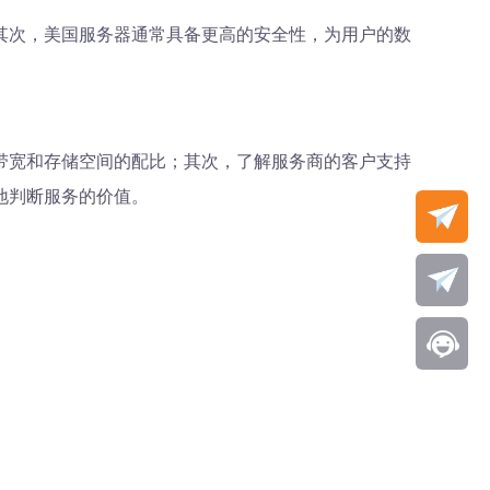
其次，美国服务器通常具备更高的安全性，为用户的数
带宽和存储空间的配比；其次，了解服务商的客户支持
地判断服务的价值。