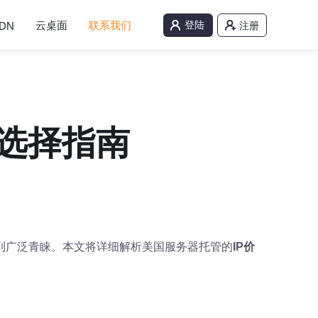
云桌面
联系我们
登陆
DN
注册
与选择指南
到广泛青睐。本文将详细解析美国服务器托管的
IP价