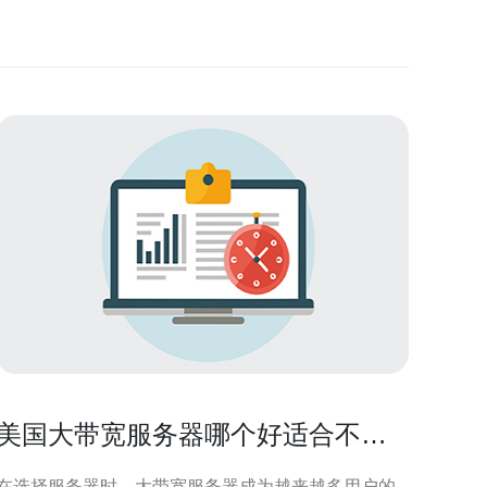
美国大带宽服务器哪个好适合不同
用户需求
在选择服务器时，大带宽服务器成为越来越多用户的