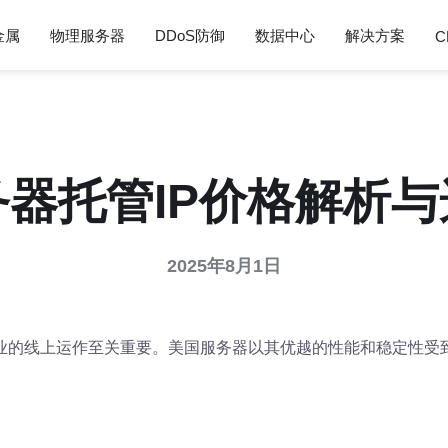
金属
物理服务器
DDoS防御
数据中心
解决方案
C
器托管IP价格解析
2025年8月1日
业的线上运作至关重要。美国服务器以其优越的性能和稳定性受