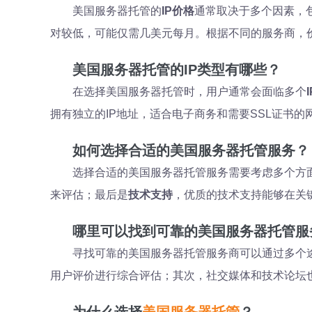
美国服务器托管的
IP价格
通常取决于多个因素，包
对较低，可能仅需几美元每月。根据不同的服务商，
美国服务器托管的IP类型有哪些？
在选择美国服务器托管时，用户通常会面临多个
拥有独立的IP地址，适合电子商务和需要SSL证书的
如何选择合适的美国服务器托管服务？
选择合适的美国服务器托管服务需要考虑多个方
来评估；最后是
技术支持
，优质的技术支持能够在关
哪里可以找到可靠的美国服务器托管服
寻找可靠的美国服务器托管服务商可以通过多个途径
用户评价进行综合评估；其次，社交媒体和技术论坛