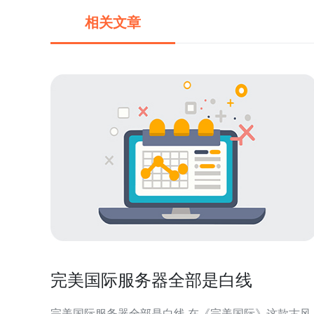
相关文章
完美国际服务器全部是白线
完美国际服务器全部是白线 在《完美国际》这款古风