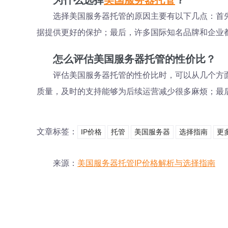
为什么选择
美国服务器托管
？
选择美国服务器托管的原因主要有以下几点：首
据提供更好的保护；最后，许多国际知名品牌和企业
怎么评估美国服务器托管的性价比？
评估美国服务器托管的性价比时，可以从几个方
质量，及时的支持能够为后续运营减少很多麻烦；最
文章标签：
IP价格
托管
美国服务器
选择指南
更
来源：
美国服务器托管IP价格解析与选择指南