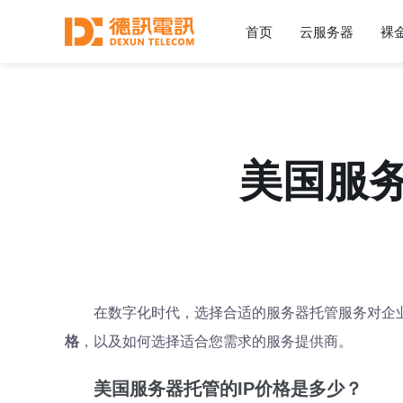
首页
云服务器
裸
美国服务
在数字化时代，选择合适的服务器托管服务对企
格
，以及如何选择适合您需求的服务提供商。
美国服务器托管的IP价格是多少？