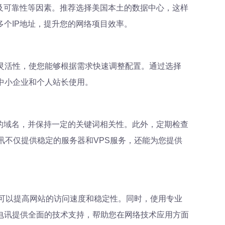
及可靠性等因素。推荐选择美国本土的数据中心，这样
个IP地址，提升您的网络项目效率。
的灵活性，使您能够根据需求快速调整配置。通过选择
合中小企业和个人站长使用。
的域名，并保持一定的关键词相关性。此外，定期检查
讯不仅提供稳定的服务器和VPS服务，还能为您提供
，可以提高网站的访问速度和稳定性。同时，使用专业
电讯提供全面的技术支持，帮助您在网络技术应用方面