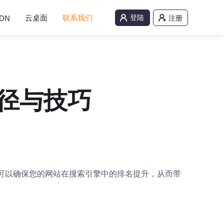
云桌面
联系我们
登陆
DN
注册
途径与技巧
您可以确保您的网站在搜索引擎中的排名提升，从而带