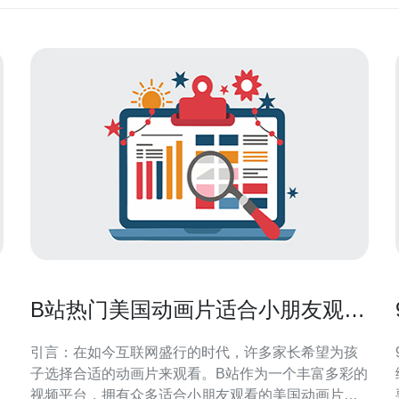
B站热门美国动画片适合小朋友观看
的推荐
引言：在如今互联网盛行的时代，许多家长希望为孩
子选择合适的动画片来观看。B站作为一个丰富多彩的
视频平台，拥有众多适合小朋友观看的美国动画片。