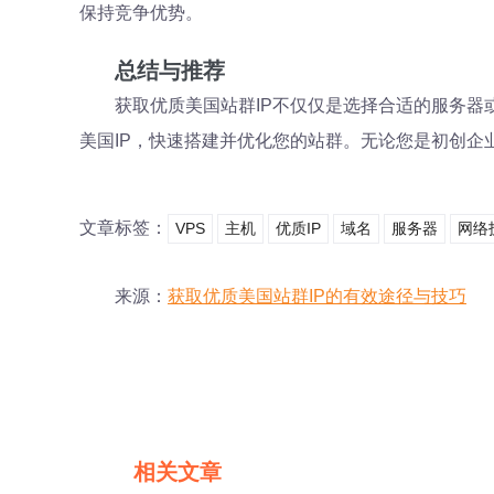
保持竞争优势。
总结与推荐
获取优质美国站群IP不仅仅是选择合适的服务器
美国IP，快速搭建并优化您的站群。无论您是初创
文章标签：
VPS
主机
优质IP
域名
服务器
网络
来源：
获取优质美国站群IP的有效途径与技巧
相关文章