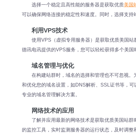
选择一个稳定且高性能的服务器是获取优质
美国
可以确保网络连接的稳定性和速度。同时，选择支持
利用VPS技术
使用VPS（虚拟专用服务器）是获取优质美国站
德讯电讯提供的VPS服务，您可以轻松获得多个美国
域名管理与优化
在构建站群时，域名的选择和管理也不可忽视。
和优化您的域名设置，如DNS解析、SSL证书等，
专业的域名管理解决方案。
网络技术的应用
了解并应用最新的网络技术是获取优质美国站群I
的监控工具，实时监测服务器的运行状态，及时调整