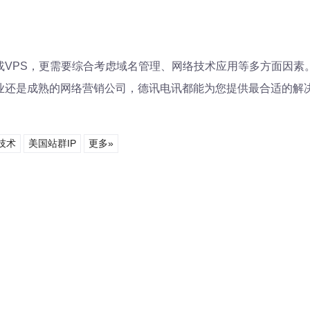
或VPS，更需要综合考虑域名管理、网络技术应用等多方面因
企业还是成熟的网络营销公司，德讯电讯都能为您提供最合适的解
技术
美国站群IP
更多»