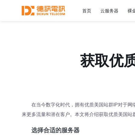
首页
云服务器
裸
获取优质
在当今数字化时代，拥有优质美国站群IP对于网
来更多流量和潜在客户。本文将介绍获取优质美国站
选择合适的服务器