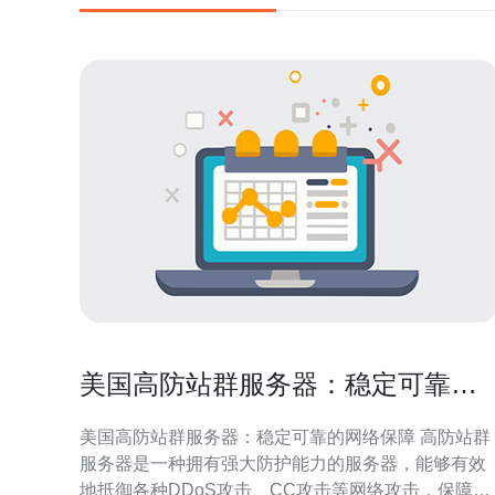
美国高防站群服务器：稳定可靠的
网络保障
美国高防站群服务器：稳定可靠的网络保障 高防站群
服务器是一种拥有强大防护能力的服务器，能够有效
地抵御各种DDoS攻击、CC攻击等网络攻击，保障网