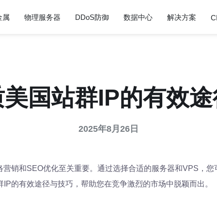
金属
物理服务器
DDoS防御
数据中心
解决方案
C
美国站群IP的有效
2025年8月26日
络营销和SEO优化至关重要。通过选择合适的服务器和VPS，
群IP的有效途径与技巧，帮助您在竞争激烈的市场中脱颖而出。