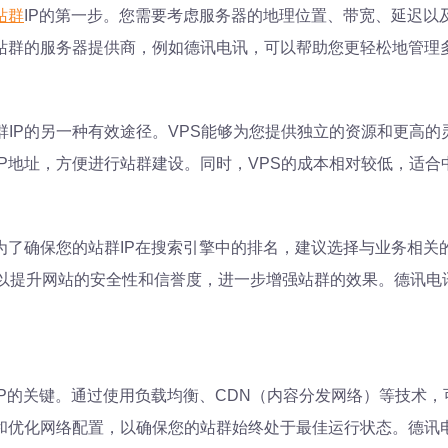
站群
IP的第一步。您需要考虑服务器的地理位置、带宽、延迟以
站群的服务器提供商，例如德讯电讯，可以帮助您更轻松地管理多
群IP的另一种有效途径。VPS能够为您提供独立的资源和更高
IP地址，方便进行站群建设。同时，VPS的成本相对较低，适
为了确保您的站群IP在搜索引擎中的排名，建议选择与业务相关
可以提升网站的安全性和信誉度，进一步增强站群的效果。德讯电
P的关键。通过使用负载均衡、CDN（内容分发网络）等技术
和优化网络配置，以确保您的站群始终处于最佳运行状态。德讯