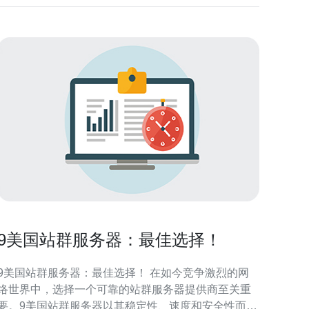
9美国站群服务器：最佳选择！
9美国站群服务器：最佳选择！ 在如今竞争激烈的网
络世界中，选择一个可靠的站群服务器提供商至关重
要。9美国站群服务器以其稳定性、速度和安全性而闻