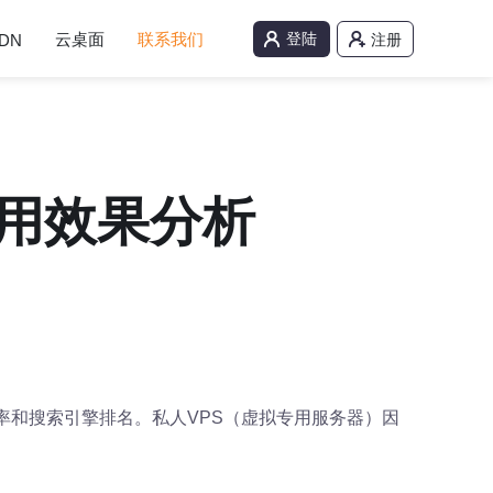
云桌面
联系我们
登陆
DN
注册
使用效果分析
率和搜索引擎排名。私人VPS（虚拟专用服务器）因