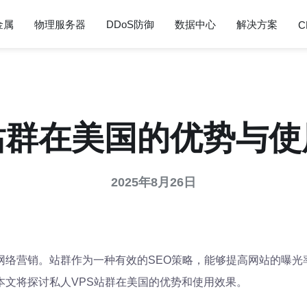
金属
物理服务器
DDoS防御
数据中心
解决方案
C
站群在美国的优势与
2025年8月26日
络营销。站群作为一种有效的SEO策略，能够提高网站的曝光
本文将探讨私人VPS站群在美国的优势和使用效果。