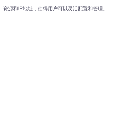
、资源和IP地址，使得用户可以灵活配置和管理。