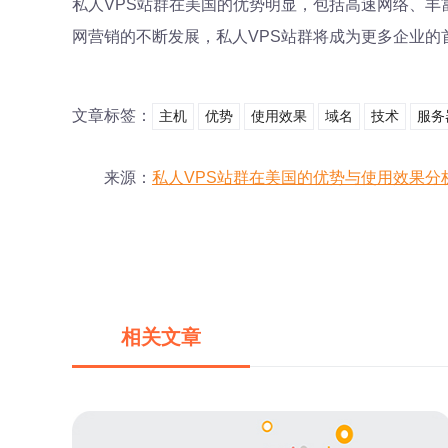
私人VPS站群在美国的优势明显，包括高速网络、丰
网营销的不断发展，私人VPS站群将成为更多企业的
文章标签：
主机
优势
使用效果
域名
技术
服务
来源：
私人VPS站群在美国的优势与使用效果分
相关文章