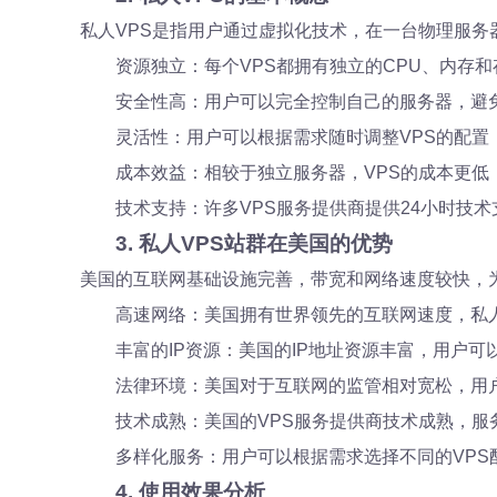
私人VPS是指用户通过虚拟化技术，在一台物理服务
资源独立：每个VPS都拥有独立的CPU、内存
安全性高：用户可以完全控制自己的服务器，避
灵活性：用户可以根据需求随时调整VPS的配置
成本效益：相较于独立服务器，VPS的成本更低
技术支持：许多VPS服务提供商提供24小时技
3. 私人VPS站群在美国的优势
美国的互联网基础设施完善，带宽和网络速度较快，为
高速网络：美国拥有世界领先的互联网速度，私人
丰富的IP资源：美国的IP地址资源丰富，用户可
法律环境：美国对于互联网的监管相对宽松，用
技术成熟：美国的VPS服务提供商技术成熟，服
多样化服务：用户可以根据需求选择不同的VPS
4. 使用效果分析