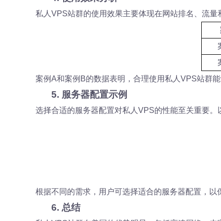
私人VPS站群的使用效果主要体现在网站排名、流量
案例A和案例B的数据表明，合理使用私人VPS站群
5. 服务器配置示例
选择合适的服务器配置对私人VPS的性能至关重要。
根据不同的需求，用户可选择适合的服务器配置，以
6. 总结