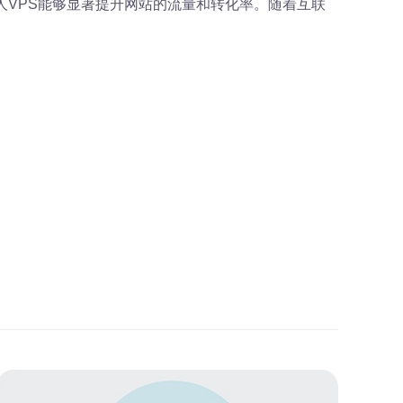
人VPS能够显著提升网站的流量和转化率。随着互联