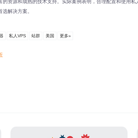
富的资源和成熟的技术支持。实际案例表明，合理配置和使用私
首选解决方案。
器
私人VPS
站群
美国
更多»
析