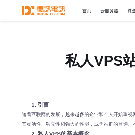
首页
云服务器
裸
私人VPS
1. 引言
随着互联网的发展，越来越多的企业和个人开始重视网
其灵活性、独立性和强大的性能，成为站群的首选。
2. 私人VPS的基本概念