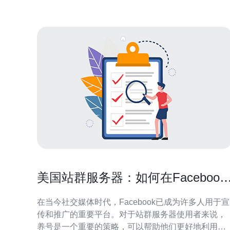
持续可达性直接影响爬虫抓取和用户访问体验
美国站群服务器：如何在Facebook
上养号
在当今社交媒体时代，Facebook已成为许多人用于宣
传和推广的重要平台。对于站群服务器使用者来说，
养号是一个重要的策略，可以帮助他们更好地利用