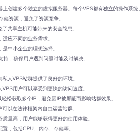
器上创建多个独立的虚拟服务器。每个VPS都有独立的操作系统
和存储资源，避免了资源竞争。
免了共享主机可能带来的安全隐患。
，适应不同的业务需求。
，是中小企业的理想选择。
术支持，确保用户遇到问题时能及时解决。
私人VPS站群提供了良好的环境。
VPS用户可以享受到更快的访问速度。
以轻松获取多个IP，避免因IP被屏蔽而影响站群效果。
户可以在法律框架内自由运营站群。
务质量高，用户能够获得更好的使用体验。
配置，包括CPU、内存、存储等。