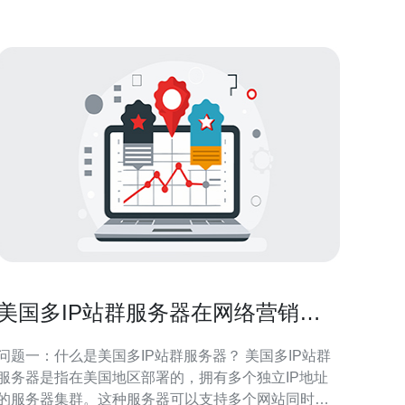
美国多IP站群服务器在网络营销中
的重要性
问题一：什么是美国多IP站群服务器？ 美国多IP站群
服务器是指在美国地区部署的，拥有多个独立IP地址
的服务器集群。这种服务器可以支持多个网站同时运