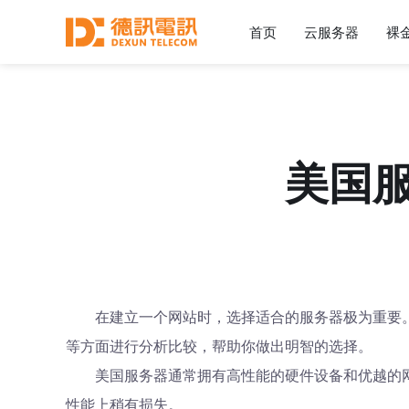
首页
云服务器
裸
美国
在建立一个网站时，选择适合的服务器极为重要
等方面进行分析比较，帮助你做出明智的选择。
美国服务器通常拥有高性能的硬件设备和优越的
性能上稍有损失。