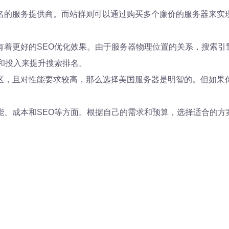
名的服务提供商。而站群则可以通过购买多个廉价的服务器来实
有着更好的SEO优化效果。由于服务器物理位置的关系，搜索引
和投入来提升搜索排名。
区，且对性能要求较高，那么选择美国服务器是明智的。但如果
能、成本和SEO等方面。根据自己的需求和预算，选择适合的方