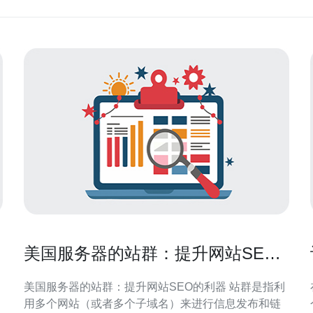
美国服务器的站群：提升网站SEO
的利器
美国服务器的站群：提升网站SEO的利器 站群是指利
用多个网站（或者多个子域名）来进行信息发布和链