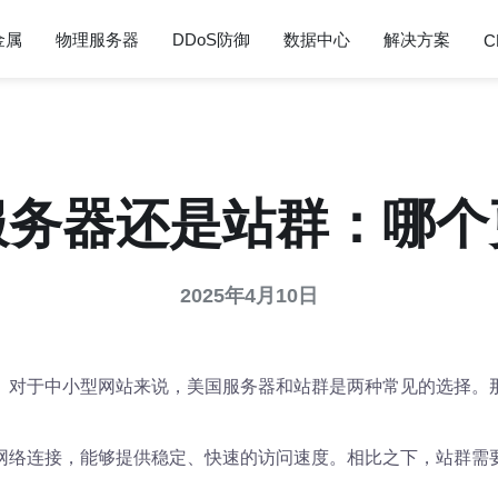
金属
物理服务器
DDoS防御
数据中心
解决方案
C
服务器还是站群：哪个
2025年4月10日
。对于中小型网站来说，美国服务器和站群是两种常见的选择。那
网络连接，能够提供稳定、快速的访问速度。相比之下，站群需