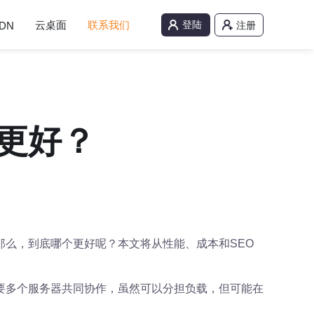
云桌面
联系我们
登陆
DN
注册
更好？
么，到底哪个更好呢？本文将从性能、成本和SEO
要多个服务器共同协作，虽然可以分担负载，但可能在