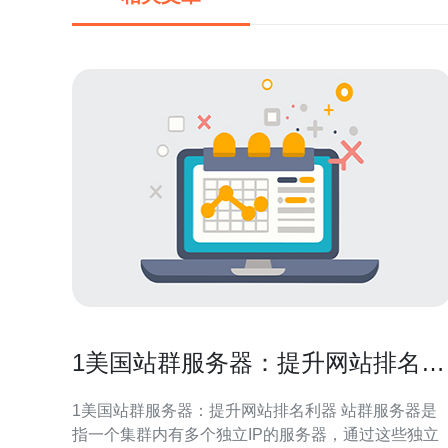
1美国站群服务器：提升网站排名利
器
1美国站群服务器：提升网站排名利器 站群服务器是
指一个集群内有多个独立IP的服务器，通过这些独立