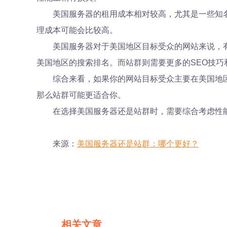
美国服务器的租用成本相对较高，尤其是一些知
理成本可能会比较高。
美国服务器对于美国地区目标受众的网站来说，
美国地区的搜索排名。而站群则需要更多的SEO技巧
综合来看，如果你的网站目标受众主要在美国地
那么站群可能更适合你。
在选择美国服务器还是站群时，需要综合考虑性
来源：
美国服务器还是站群：哪个更好？
相关文章