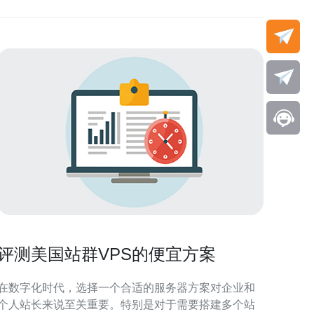
评测美国站群VPS的便宜方案
在数字化时代，选择一个合适的服务器方案对企业和
个人站长来说至关重要。特别是对于需要搭建多个站