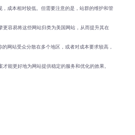
现，成本相对较低。但需要注意的是，站群的维护和管
擎更容易将这些网站归类为美国网站，从而提升其在
你的网站受众分散在多个地区，或者对成本要求较高，
案才能更好地为网站提供稳定的服务和优化的效果。