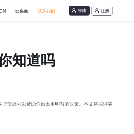
云桌面
联系我们
登陆
DN
注册
你知道吗
这些信息可以帮助你做出更明智的决策。本文将探讨美