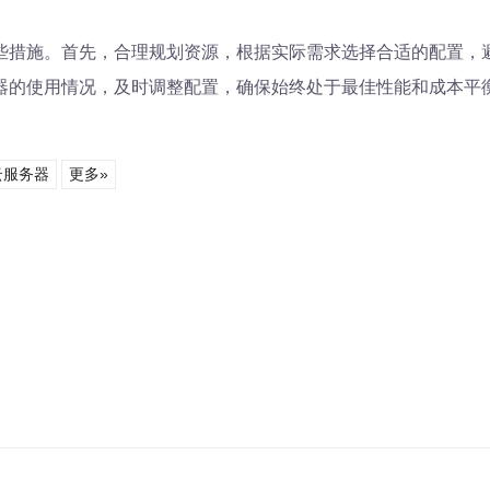
些措施。首先，合理规划资源，根据实际需求选择合适的配置，
器的使用情况，及时调整配置，确保始终处于最佳性能和成本平
云服务器
更多»