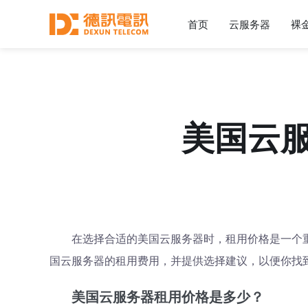
首页
云服务器
裸
美国云
在选择合适的美国云服务器时，租用价格是一个
国云服务器的租用费用，并提供选择建议，以便你找
美国云服务器租用价格是多少？