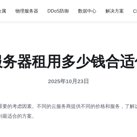
金属
物理服务器
DDoS防御
数据中心
解决方案
C
服务器租用多少钱合适
2025年10月23日
重要的考虑因素。不同的云服务商提供不同的价格和服务，了解
到最适合的方案。