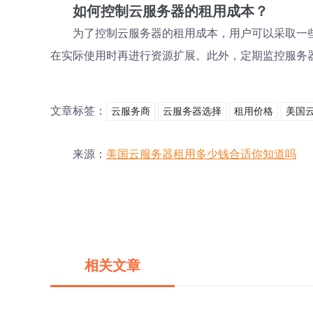
如何控制云服务器的租用成本？
为了控制云服务器的租用成本，用户可以采取一
在实际使用时再进行资源扩展。此外，定期监控服务
文章标签：
云服务商
云服务器选择
租用价格
美国
来源：
美国云服务器租用多少钱合适你知道吗
相关文章