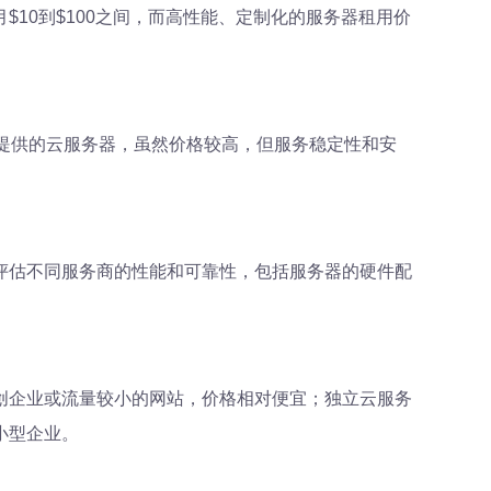
10到$100之间，而高性能、定制化的服务器租用价
提供的云服务器，虽然价格较高，但服务稳定性和安
评估不同服务商的性能和可靠性，包括服务器的硬件配
创企业或流量较小的网站，价格相对便宜；独立云服务
小型企业。