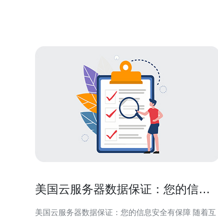
可靠性的云计算服务。用户可以根据自己的需求选择
不同配置的云服务器，以满足不同的业务需求。同
时，
美国云服务器数据保证：您的信息
安全有保障
美国云服务器数据保证：您的信息安全有保障 随着互