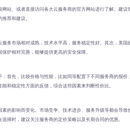
较网站、或者直接访问各大云服务商的官方网站进行了解。建议
的推荐和建议。
云服务市场相对成熟，技术水平高，服务稳定性好。其次，美国
据保护相对完善，能够提供更高的安全保障。
手：首先，比较价格与性能，比如同等配置下不同服务商的报价
性能和稳定性方面的反馈，综合这些因素来判断性价比。
因素的影响而变化。市场竞争、技术进步、服务升级等都会导致
在选择时，建议关注服务商的定价策略以及长期合同的优惠。