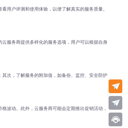
查看用户评测和使用体验，以便了解真实的服务质量。
的云服务商提供多样化的服务选项，用户可以根据自身
；其次，了解服务的附加值，如备份、监控、安全防护
价格波动。此外，云服务商可能会定期推出促销活动，