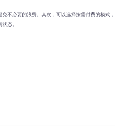
避免不必要的浪费。其次，可以选择按需付费的模式，
衡状态。