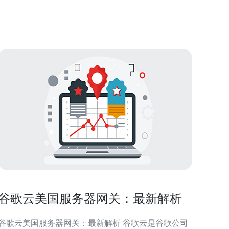
主机，助您提升在线速度，增强网站性能。 1. Linode
- 速度与稳定性的完美结合 Li
谷歌云美国服务器网关：最新解析
谷歌云美国服务器网关：最新解析 谷歌云是谷歌公司