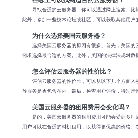
在哪里可以找到适合的云服务器？
寻找合适的云服务器，你可以通过网上搜索、比
此外，参加一些技术论坛或社区，可以获取其他用户
为什么选择美国云服务器？
选择美国云服务器的原因有很多。首先，美国的
需求选择最合适的方案。此外，美国的法律法规对数
怎么评估云服务器的性价比？
评估云服务器的性价比，可以从以下几个方面入
等服务是否包含在内；最后，检查用户评价，特别是
美国云服务器的租用费用会变化吗？
是的，美国云服务器的租用费用可能会受到多种
用户可以在合适的时机租用，以获得更优惠的价格。