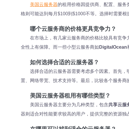
美国云服务器
的租用价格因提供商、配置、服务类
格则可能达到每月$100到$1000不等。选择时需
哪个云服务商的价格更具竞争力？
在市场上，有几家云服务商的价格比较具有竞争
全性上有保障。而一些小型云服务商如
DigitalOcean
如何选择合适的云服务器？
选择合适的云服务器需要考虑多个因素。首先，
置、网络带宽、技术支持等。最后，比较各个服务商
美国云服务器租用有哪些类型？
美国云服务器主要分为几种类型，包含
共享云服
器则适合对性能要求较高的用户，提供完整的资源独