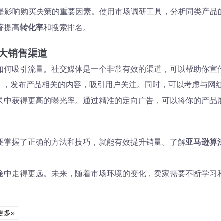
格是影响购买决策的重要因素。使用市场调研工具，分析同类产
著提高
转化率
和搜索排名。
大销售渠道
如何吸引流量。社交媒体是一个非常有效的渠道，可以帮助你宣
agram等），发布产品相关的内容，吸引用户关注。同时，可以考
果中获得更高的曝光率。通过精准的定向广告，可以将你的产品
要掌握了正确的方法和技巧，就能有效提升销量。了解
亚马逊算
途中走得更远。未来，随着市场环境的变化，卖家需要不断学习
更多»