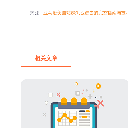
来源：
亚马逊美国站群怎么进去的完整指南与技
相关文章