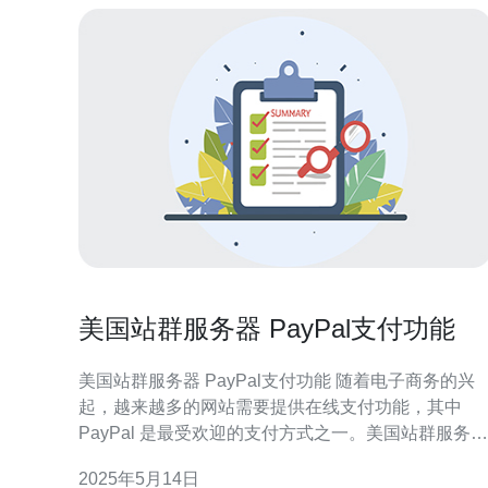
美国站群服务器 PayPal支付功能
美国站群服务器 PayPal支付功能 随着电子商务的兴
起，越来越多的网站需要提供在线支付功能，其中
PayPal 是最受欢迎的支付方式之一。美国站群服务器
提供了集成 PayPal 支付功能的服务，使用户可以方
2025年5月14日
地进行在线支付。 美国站群服务器是一种通过建立多