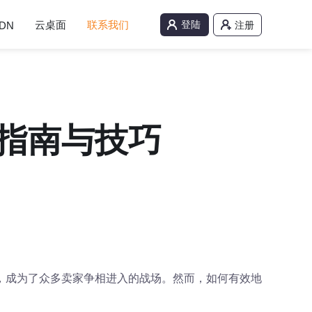
云桌面
联系我们
登陆
DN
注册
指南与技巧
，成为了众多卖家争相进入的战场。然而，如何有效地