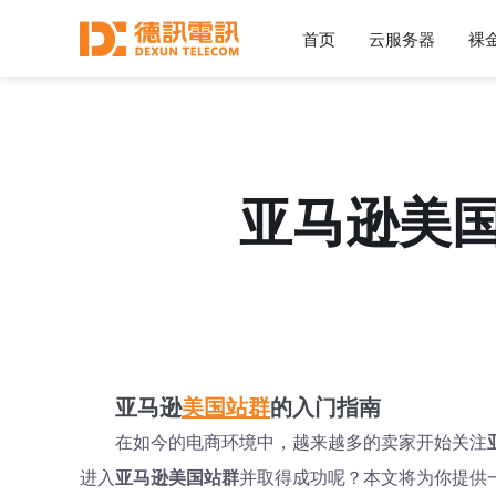
首页
云服务器
裸
亚马逊美
亚马逊
美国站群
的入门指南
在如今的电商环境中，越来越多的卖家开始关注
进入
亚马逊美国站群
并取得成功呢？本文将为你提供