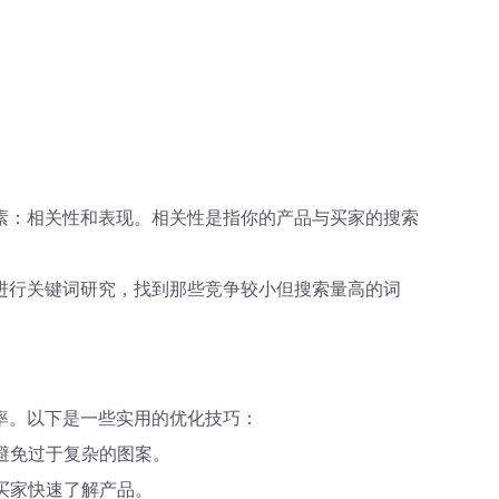
素：相关性和表现。相关性是指你的产品与买家的搜索
进行关键词研究，找到那些竞争较小但搜索量高的词
率。以下是一些实用的优化技巧：
避免过于复杂的图案。
买家快速了解产品。