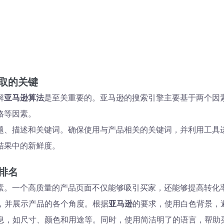
取的关键
解
亚马逊算法
是至关重要的。亚马逊的搜索引擎主要基于两个因
格等因素。
题、描述和关键词。确保使用与产品相关的关键词，并利用工具
结果中的新鲜度。
排名
素。一个高质量的产品页面不仅能够吸引买家，还能够提高转化
业，并展示产品的各个角度。根据
亚马逊
的要求，使用白色背景，
信息，如尺寸、颜色和用途等。同时，使用简洁明了的语言，帮助