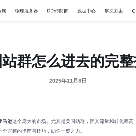
金属
物理服务器
DDoS防御
数据中心
解决方案
C
国站群怎么进去的完整
2025年11月8日
亚马逊
这个庞大的市场。尤其是美国站群，因其流量和转化率高
一个完整的指南与技巧，助你一臂之力。