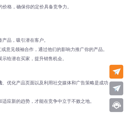
品的价格，确保你的定价具备竞争力。
传产品，吸引潜在客户。
虑与网红或意见领袖合作，通过他们的影响力推广你的产品。
展示给潜在买家，提升销售机会。
法
、优化产品页面以及利用社交媒体和广告策略是成功
和适应新的趋势，才能在竞争中立于不败之地。