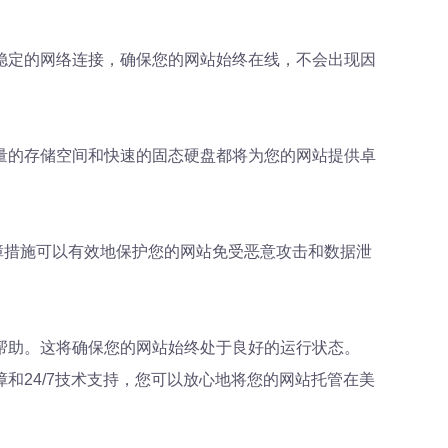
稳定的网络连接，确保您的网站始终在线，不会出现因
量的存储空间和快速的固态硬盘都将为您的网站提供卓
障措施可以有效地保护您的网站免受恶意攻击和数据泄
帮助。这将确保您的网站始终处于良好的运行状态。
和24/7技术支持，您可以放心地将您的网站托管在美