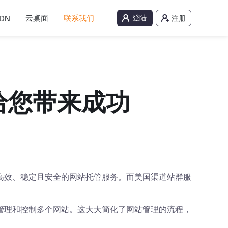
云桌面
联系我们
登陆
DN
注册
给您带来成功
高效、稳定且安全的网站托管服务。而美国渠道站群服
管理和控制多个网站。这大大简化了网站管理的流程，