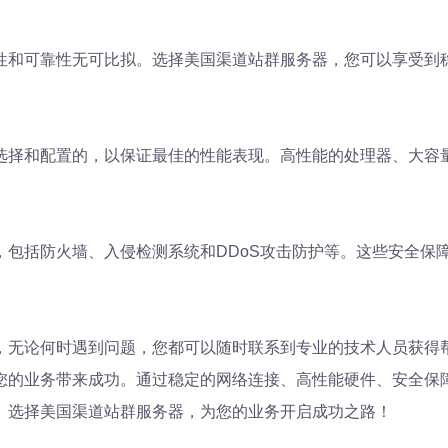
性和可靠性无可比拟。选择美国渠道站群服务器，您可以享受到
选择和配置的，以保证最佳的性能表现。高性能的处理器、大容
，包括防火墙、入侵检测系统和DDoS攻击防护等。这些安全保
，无论何时遇到问题，您都可以随时联系到专业的技术人员获得
的业务带来成功。通过稳定的网络连接、高性能硬件、安全保障
。选择美国渠道站群服务器，为您的业务开启成功之路！