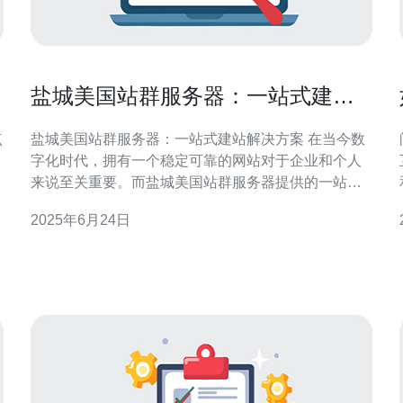
盐城美国站群服务器：一站式建站
解决方案
点
盐城美国站群服务器：一站式建站解决方案 在当今数
字化时代，拥有一个稳定可靠的网站对于企业和个人
来说至关重要。而盐城美国站群服务器提供的一站式
建站解决方案，为您的网站搭建和运营提供了便利和
2025年6月24日
高效的工具。 盐城美国站群服务器是一个集成了多个
站点的服务器，让用户可以通过一个控制面板管理多
营
个网站。这种站群服务器能够提高网站的稳定性、安
全性