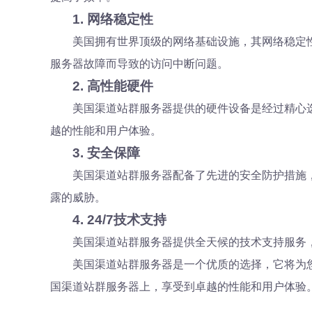
1. 网络稳定性
美国拥有世界顶级的网络基础设施，其网络稳定
服务器故障而导致的访问中断问题。
2. 高性能硬件
美国渠道站群服务器提供的硬件设备是经过精心
越的性能和用户体验。
3. 安全保障
美国渠道站群服务器配备了先进的安全防护措施
露的威胁。
4. 24/7技术支持
美国渠道站群服务器提供全天候的技术支持服务
美国渠道站群服务器是一个优质的选择，它将为您
国渠道站群服务器上，享受到卓越的性能和用户体验