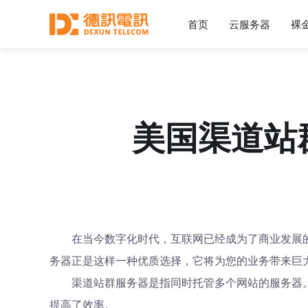
首页
云服务器
裸
美国渠道站
在当今数字化时代，互联网已经成为了商业发展
务器正是这样一种优质选择，它将为您的业务带来巨
渠道站群服务器是指同时托管多个网站的服务器
提高了效率。