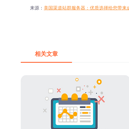
来源：
美国渠道站群服务器：优质选择给您带来
相关文章