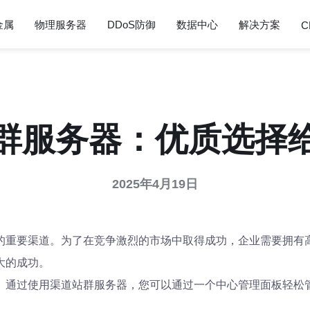
金属
物理服务器
DDoS防御
数据中心
解决方案
C
群服务器：优质选择
2025年4月19日
的重要渠道。为了在竞争激烈的市场中取得成功，企业需要拥有
大的成功。
。通过使用渠道站群服务器，您可以通过一个中心管理面板轻松