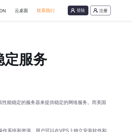
云桌面
联系我们
登陆
DN
注册
稳定服务
高性能稳定的服务器来提供稳定的网络服务。而美国
操作系统和资源。用户可以在VPS上独立安装软件和