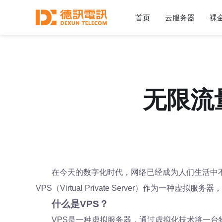
首页
云服务器
裸
无限流
在今天的数字化时代，网络已经成为人们生活中
VPS（Virtual Private Server）作为一
什么是VPS？
VPS是一种虚拟服务器，通过虚拟化技术将一台