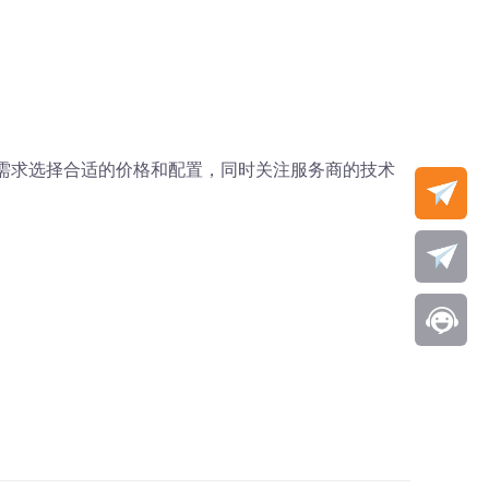
身需求选择合适的价格和配置，同时关注服务商的技术