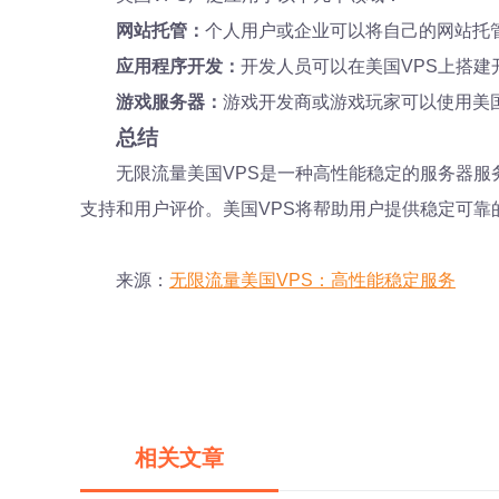
网站托管：
个人用户或企业可以将自己的网站托
应用程序开发：
开发人员可以在美国VPS上搭
游戏服务器：
游戏开发商或游戏玩家可以使用美
总结
无限流量美国VPS是一种高性能稳定的服务器服
支持和用户评价。美国VPS将帮助用户提供稳定可
来源：
无限流量美国VPS：高性能稳定服务
相关文章