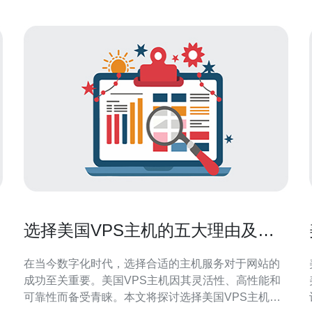
选择美国VPS主机的五大理由及其
优势分析
在当今数字化时代，选择合适的主机服务对于网站的
成功至关重要。美国VPS主机因其灵活性、高性能和
可靠性而备受青睐。本文将探讨选择美国VPS主机的