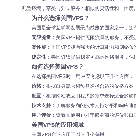
配置环境，享受与独立服务器相似的灵活性和自由度
为什么选择美国VPS？
美国是全球互联网发展最为成熟的国家之一，拥
无限流量：
美国VPS提供无限流量的服务，不
高性能：
美国VPS拥有强大的计算能力和网络
稳定性：
美国VPS提供稳定可靠的网络服务，
如何选择美国VPS？
在选择美国VPS时，用户应考虑以下几个方面：
价格：
根据自身需求和预算选择合适的价格方案
配置：
根据网站或应用程序的需求选择适合的硬
技术支持：
了解服务商的技术支持水平和响应速
用户评价：
查看其他用户对于服务商的评价和口
美国VPS的应用领域
美国VPS广泛应用于以下几个领域：