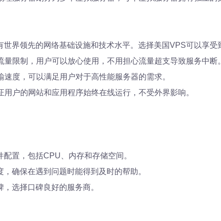
。
有世界领先的网络基础设施和技术水平。选择美国VPS可以享受
受流量限制，用户可以放心使用，不用担心流量超支导致服务中断
传输速度，可以满足用户对于高性能服务器的需求。
保证用户的网站和应用程序始终在线运行，不受外界影响。
。
件配置，包括CPU、内存和存储空间。
度，确保在遇到问题时能得到及时的帮助。
碑，选择口碑良好的服务商。