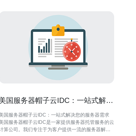
美国服务器帽子云IDC：一站式解决
您的服务器需求
美国服务器帽子云IDC：一站式解决您的服务器需求
美国服务器帽子云IDC是一家提供服务器托管服务的云
计算公司。我们专注于为客户提供一流的服务器解决