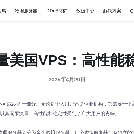
金属
物理服务器
DDoS防御
数据中心
解决方案
C
量美国VPS：高性能
2025年4月20日
不可或缺的一部分。无论是个人用户还是企业机构，都需要一个
种虚拟服务器，以其无限流量、高性能和稳定性受到了广大用户的青睐。
物理服务器划分为多个虚拟服务器，每个虚拟服务器拥有独立的