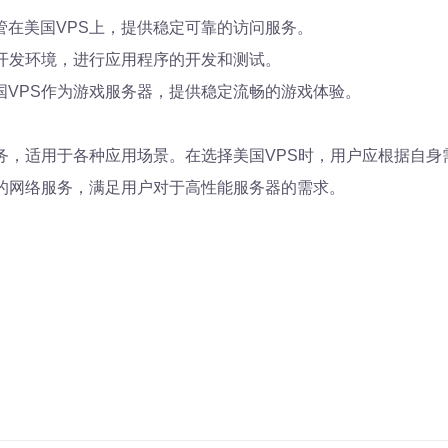
管在美国VPS上，提供稳定可靠的访问服务。
建开发环境，进行应用程序的开发和测试。
国VPS作为游戏服务器，提供稳定流畅的游戏体验。
务，适用于各种应用场景。在选择美国VPS时，用户应根据自
靠的网络服务，满足用户对于高性能服务器的需求。