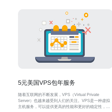
5元美国VPS包年服务
随着互联网的不断发展，VPS（Virtual Private
Server）也越来越受到人们的关注。VPS是一种虚拟
主机服务，可以提供更高的性能和更好的稳定性，适