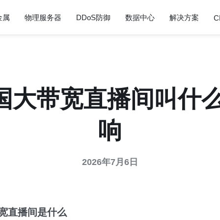
金属
物理服务器
DDoS防御
数据中心
解决方案
C
国大带宽直播间叫什么
响
2026年7月6日
宽直播间是什么