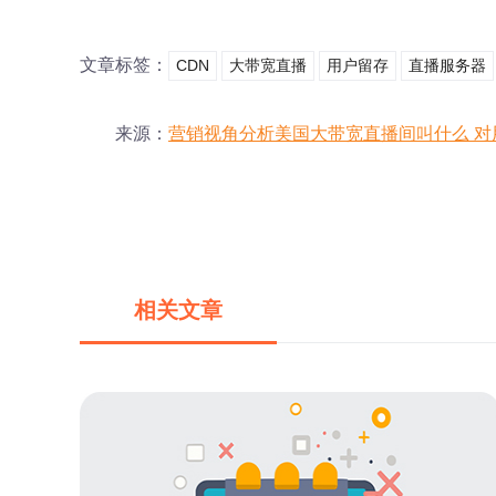
文章标签：
CDN
大带宽直播
用户留存
直播服务器
来源：
营销视角分析美国大带宽直播间叫什么 对
相关文章