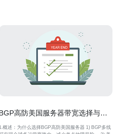
服务上省心、省钱。 德讯电讯的高性价比 在众多的海
外服务器供应商中，德讯电讯以其价格合理和服务优
质而闻名。无论是个
BGP高防美国服务器带宽选择与性
价比评估实操指南
1.概述：为什么选择BGP高防美国服务器 1) BGP多线