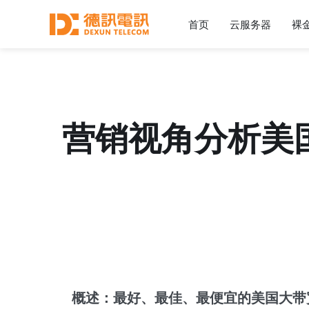
首页
云服务器
裸
营销视角分析美
概述：最好、最佳、最便宜的美国大带