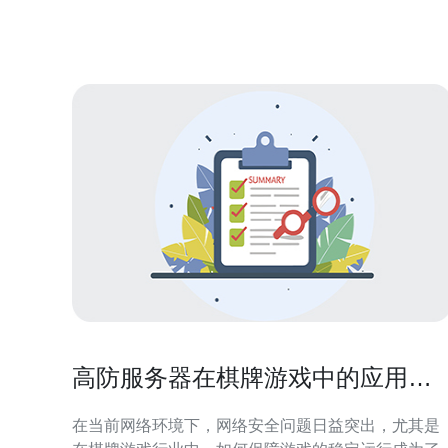
绍，帮助您在众多选项中找到最合适的解决方案。 最
佳高防服务器的选择 在选择最佳高防服务器时，您需
要考虑多个因素，
高防服务器在棋牌游戏中的应用与
推荐
在当前网络环境下，网络安全问题日益突出，尤其是