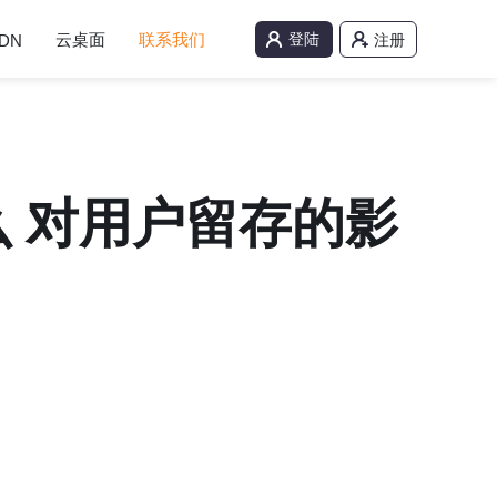
云桌面
联系我们
登陆
DN
注册
 对用户留存的影