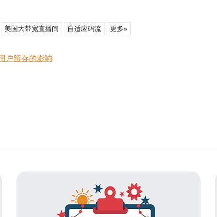
美国大带宽直播间
自适应码流
更多»
用户留存的影响