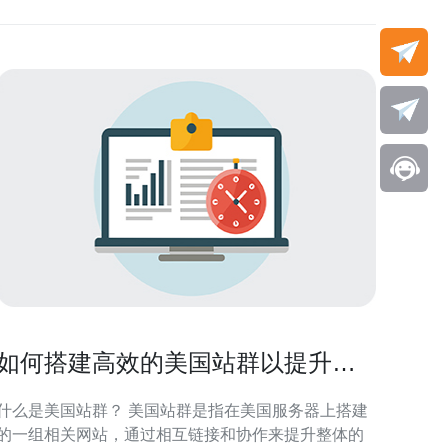
如何搭建高效的美国站群以提升网
站排名
什么是美国站群？ 美国站群是指在美国服务器上搭建
的一组相关网站，通过相互链接和协作来提升整体的