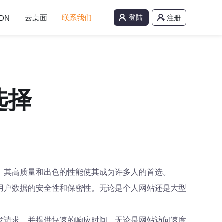
云桌面
联系我们
登陆
DN
注册
选择
，其高质量和出色的性能使其成为许多人的首选。
用户数据的安全性和保密性。无论是个人网站还是大型
发请求，并提供快速的响应时间。无论是网站访问速度