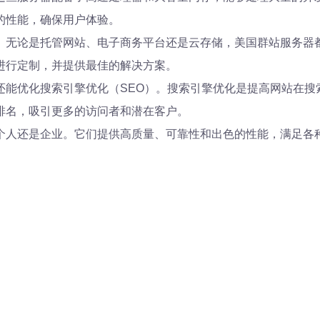
的性能，确保用户体验。
。无论是托管网站、电子商务平台还是云存储，美国群站服务器
进行定制，并提供最佳的解决方案。
还能优化搜索引擎优化（SEO）。搜索引擎优化是提高网站在搜
排名，吸引更多的访问者和潜在客户。
个人还是企业。它们提供高质量、可靠性和出色的性能，满足各种