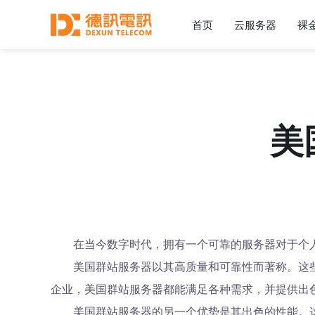
首页
云服务器
裸
美
在当今数字时代，拥有一个可靠的服务器对于个
美国群站服务器以其高质量和可靠性而著称。这
企业，美国群站服务器都能满足各种需求，并提供出
美国群站服务器的另一个优势是其出色的性能。