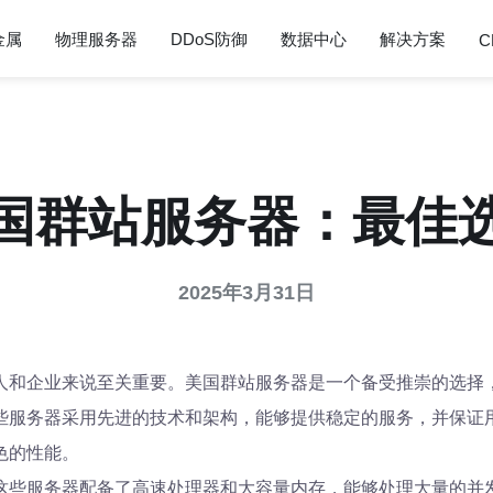
金属
物理服务器
DDoS防御
数据中心
解决方案
C
国群站服务器：最佳
2025年3月31日
人和企业来说至关重要。美国群站服务器是一个备受推崇的选择
些服务器采用先进的技术和架构，能够提供稳定的服务，并保证
色的性能。
这些服务器配备了高速处理器和大容量内存，能够处理大量的并