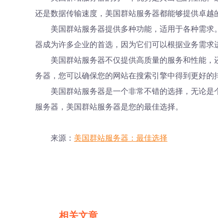
还是数据传输速度，美国群站服务器都能够提供卓越
美国群站服务器提供多种功能，适用于各种需求
器成为许多企业的首选，因为它们可以根据业务需求
美国群站服务器不仅提供高质量的服务和性能，
务器，您可以确保您的网站在搜索引擎中得到更好的
美国群站服务器是一个非常不错的选择，无论是
服务器，美国群站服务器是您的最佳选择。
来源：
美国群站服务器：最佳选择
相关文章