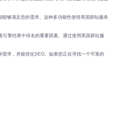
都能够满足您的需求。这种多功能性使得美国群站服务
索引擎结果中排名的重要因素。通过使用美国群站服
需求，并能优化SEO。如果您正在寻找一个可靠的