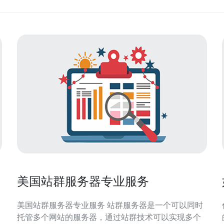
美国站群服务器专业服务
美国站群服务器专业服务 站群服务器是一个可以同时
托管多个网站的服务器，通过站群技术可以实现多个