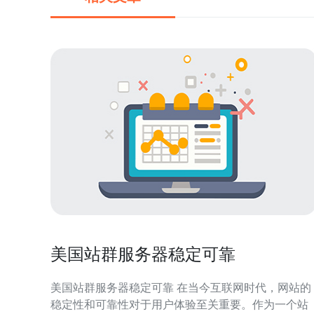
美国站群服务器稳定可靠
美国站群服务器稳定可靠 在当今互联网时代，网站的
稳定性和可靠性对于用户体验至关重要。作为一个站