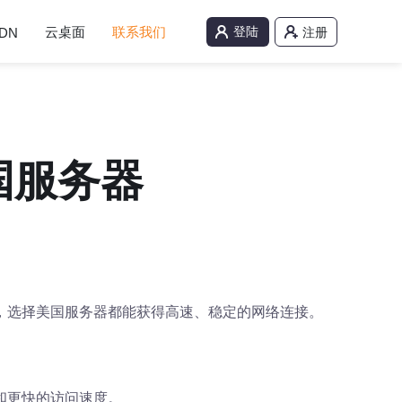
云桌面
联系我们
登陆
DN
注册
国服务器
，选择美国服务器都能获得高速、稳定的网络连接。
和更快的访问速度。