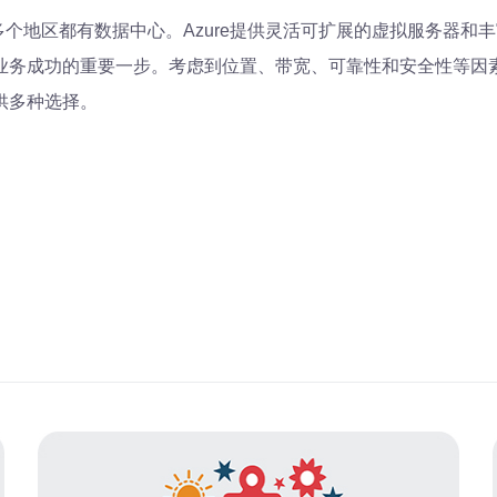
其在美国多个地区都有数据中心。Azure提供灵活可扩展的虚拟服务
业务成功的重要一步。考虑到位置、带宽、可靠性和安全性等因
供多种选择。