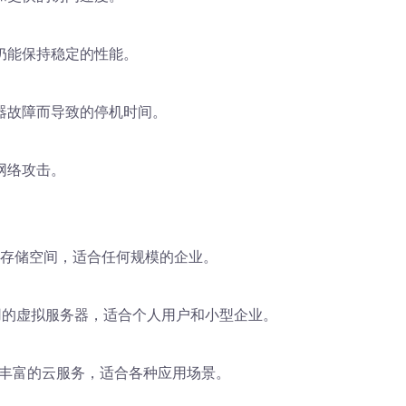
仍能保持稳定的性能。
器故障而导致的停机时间。
网络攻击。
的存储空间，适合任何规模的企业。
简单易用的虚拟服务器，适合个人用户和小型企业。
务器和丰富的云服务，适合各种应用场景。