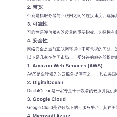
2. 带宽
带宽是指服务器与互联网之间的连接速度。选择
3. 可靠性
可靠性是评估服务器质量的重要指标。选择拥有
4. 安全性
网络安全是当前互联网环境中不可忽视的问题。
以下是几家在美国市场上广受好评的服务器提供
1. Amazon Web Services (AWS)
AWS是全球领先的云服务提供商之一，其在美国
2. DigitalOcean
DigitalOcean是一家专注于开发者的云服务
3. Google Cloud
Google Cloud是谷歌旗下的云服务平台，其
4. Microsoft Azure