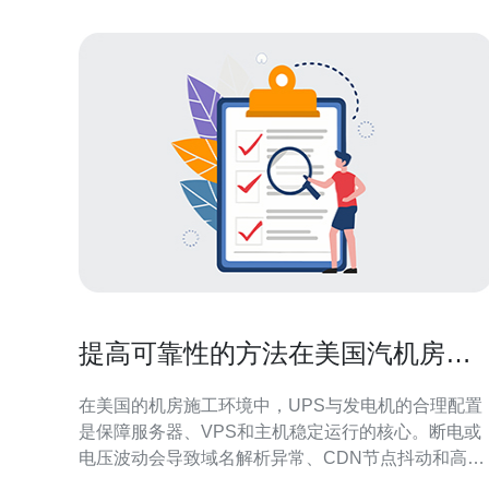
提高可靠性的方法在美国汽机房施
工中的UPS和发电机配置
在美国的机房施工环境中，UPS与发电机的合理配置
是保障服务器、VPS和主机稳定运行的核心。断电或
电压波动会导致域名解析异常、CDN节点抖动和高防
DDoS设备失效，进而影响业务可用性与客户体验。