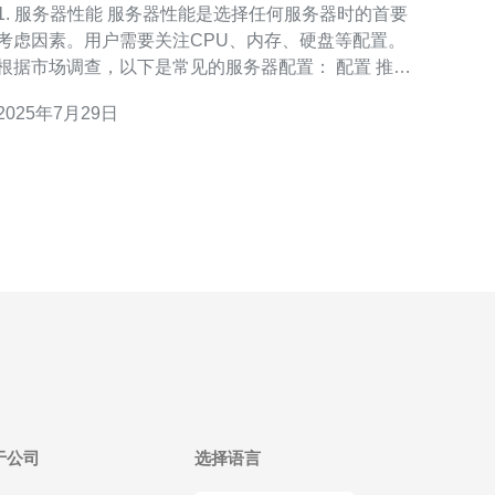
. 服务器性能 服务器性能是选择任何服务器时的首要
考虑因素。用户需要关注CPU、内存、硬盘等配置。
根据市场调查，以下是常见的服务器配置： 配置 推荐
值 CPU
2025年7月29日
于公司
选择语言