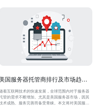
要。
美国服务器托管商排行及市场趋势
分析
随着互联网技术的快速发展，全球范围内对于服务器
托管的需求不断增加。尤其是美国服务器市场，因其
技术成熟、服务完善而备受青睐。本文将对美国服务
器托管商的排名进行分析，并探讨当前市场的主要趋