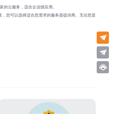
器和丰富的云服务，适合企业级应用。
素，您可以选择适合您需求的服务器提供商。无论您是