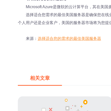
Microsoft Azure是微软的云计算平台，
选择适合您需求的最佳美国服务器是确保您在线
个人用户还是企业客户，美国的服务器市场将为您提
来源：
选择适合您的需求的最佳美国服务器
相关文章