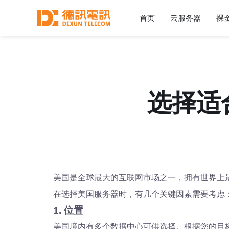
首页
云服务器
裸
选择适
美国是全球最大的互联网市场之一，拥有世界上
在选择美国服务器时，有几个关键因素需要考虑
1. 位置
美国境内有多个数据中心可供选择。根据您的目