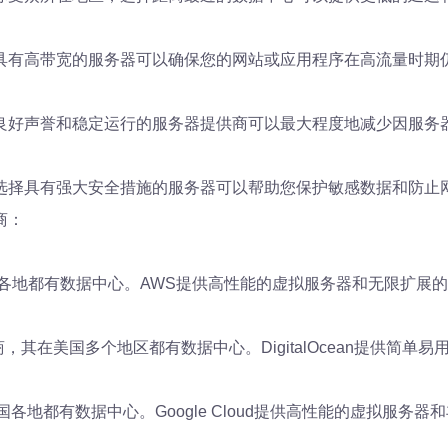
具有高带宽的服务器可以确保您的网站或应用程序在高流量时期
良好声誉和稳定运行的服务器提供商可以最大程度地减少因服务
选择具有强大安全措施的服务器可以帮助您保护敏感数据和防止
商：
各地都有数据中心。AWS提供高性能的虚拟服务器和无限扩展
提供商，其在美国多个地区都有数据中心。DigitalOcean提供
在美国各地都有数据中心。Google Cloud提供高性能的虚拟服