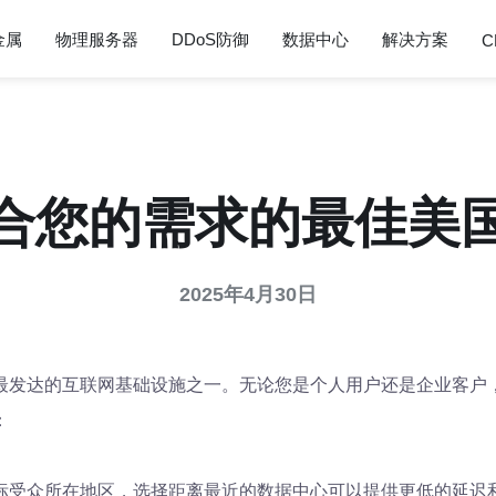
金属
物理服务器
DDoS防御
数据中心
解决方案
C
合您的需求的最佳美
2025年4月30日
最发达的互联网基础设施之一。无论您是个人用户还是企业客户
：
标受众所在地区，选择距离最近的数据中心可以提供更低的延迟