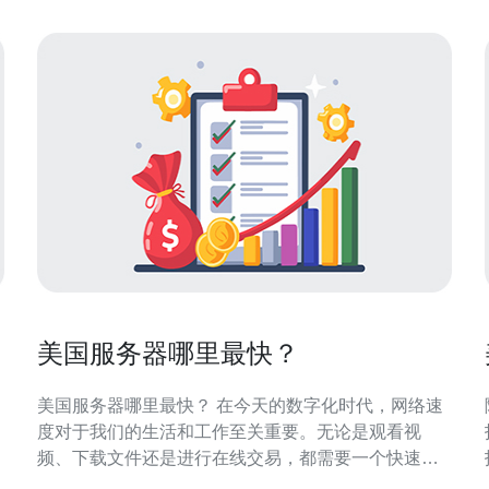
美国服务器哪里最快？
美国服务器哪里最快？ 在今天的数字化时代，网络速
度对于我们的生活和工作至关重要。无论是观看视
频、下载文件还是进行在线交易，都需要一个快速且
稳定的网络连接。而服务器的位置和质量直接影响着