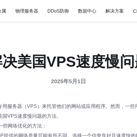
金属
物理服务器
DDoS防御
数据中心
解决方案
C
解决美国VPS速度慢问
2025年5月1日
用服务器（VPS）来托管他们的网站或应用程序。然而，一些
国VPS速度慢问题的方法。
一些网络优化的方法：
SP提供的网络质量可能有所不同。选择一个信誉良好且速度快的I