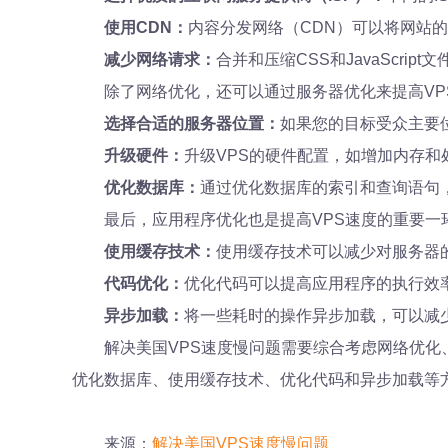
使用CDN：
内容分发网络（CDN）可以将网站
减少网络请求：
合并和压缩CSS和JavaScr
除了网络优化，还可以通过服务器优化来提高VP
选择合适的服务器位置：
如果您的目标受众主要
升级硬件：
升级VPS的硬件配置，如增加内存
优化数据库：
通过优化数据库的索引和查询语句
最后，应用程序优化也是提高VPS速度的重要一
使用缓存技术：
使用缓存技术可以减少对服务器
代码优化：
优化代码可以提高应用程序的执行效
异步加载：
将一些耗时的操作异步加载，可以减
解决美国VPS速度慢问题需要综合考虑网络优化
优化数据库、使用缓存技术、优化代码和异步加载等
来源：
解决美国VPS速度慢问题