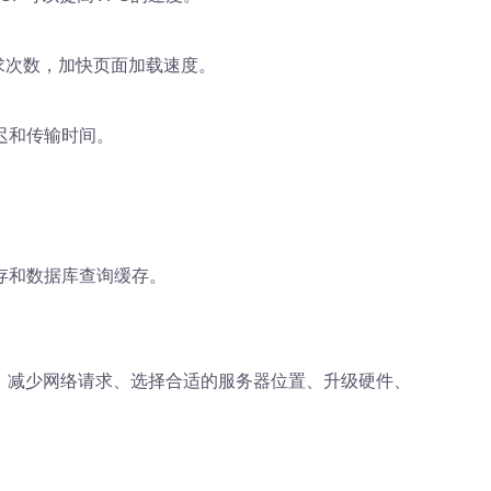
请求次数，加快页面加载速度。
迟和传输时间。
存和数据库查询缓存。
。
N、减少网络请求、选择合适的服务器位置、升级硬件、