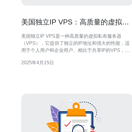
美国独立IP VPS：高质量的虚拟私
有服务器选择
美国独立IP VPS是一种高质量的虚拟私有服务器
（VPS），它提供了独立的IP地址和强大的性能，适
用于个人用户和企业用户。相比于共享IP的VPS，美
国独立IP VPS为用户提供了更高的安全性和稳定性。
2025年4月15日
1. 独立IP地址：美国独立IP VPS为用户提供了独立的
IP地址，这意味着用户可以拥有自己的独立服务器，
不受其他用户的影响。 2. 高质