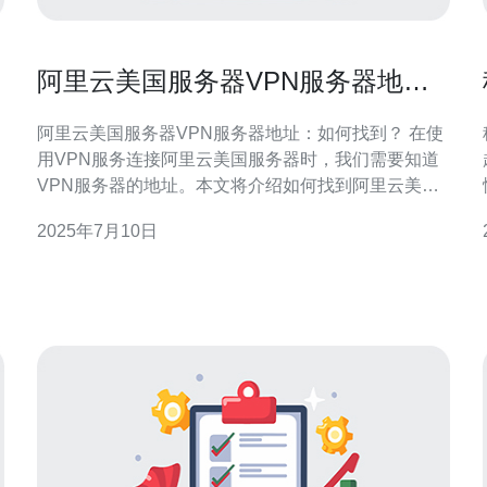
阿里云美国服务器VPN服务器地
址：如何找到？
阿里云美国服务器VPN服务器地址：如何找到？ 在使
用VPN服务连接阿里云美国服务器时，我们需要知道
VPN服务器的地址。本文将介绍如何找到阿里云美国
服务器的VPN服务器地址。 首先，登录阿里云控制
2025年7月10日
台。在浏览器中输入https://www.aliyun.com/，然后输
入您的账号和密码进行登录。 在阿里云控制台中，选
择您的