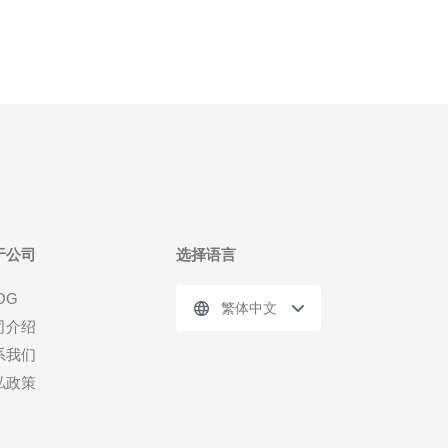
于公司
选择语言
OG
繁体中文
司介绍
系我们
私政策