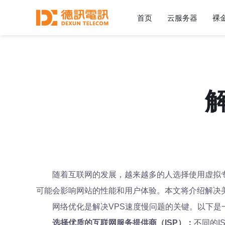
首页
云服务器
裸
随着互联网的发展，越来越多的人选择使用虚拟专
可能会影响网站的性能和用户体验。本文将介绍解决美
网络优化是解决VPS速度慢问题的关键。以下是
选择优质的互联网服务提供商（ISP）：
不同的I