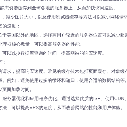
的静态资源缓存到全球各地的服务器上，从而加快访问速度。
ipt文件，减少图片大小，以及使用浏览器缓存等方法可以减少网络
S的速度：
位于美国以外的地区，选择离用户较近的服务器位置可以减少延
和处理器核心数量，可以提高服务器的性能。
，可以减少数据库查询的时间，提高网站的响应速度。
环：
的请求，提高响应速度。常见的缓存技术包括页面缓存、对象缓
率。例如，避免使用过多的循环和递归，使用合适的数据结构等
少页面加载时间。
、服务器优化和应用程序优化。通过选择优质的ISP、使用CD
方法，可以提高VPS的速度，从而改善网站的性能和用户体验。