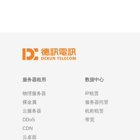
服务器租用
数据中心
物理服务器
IP租赁
裸金属
服务器托管
云服务器
机柜租赁
DDoS
带宽
CDN
云桌面