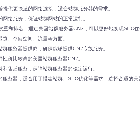
，能够提供更快速的网络连接，适合站群服务器的需求。
定的网络服务，保证站群网站的正常运行。
升权重和排名，通过美国站群服务器CN2，可以更好地实现SEO
括带宽、存储空间、流量等方面。
国站群服务器提供商，确保能够提供CN2专线服务。
择性价比较高的美国站群服务器CN2。
支持和售后服务，保障站群服务器的稳定运行。
的服务器，适合用于搭建站群、SEO优化等需求。选择合适的美