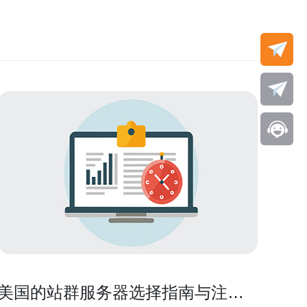
美国的站群服务器选择指南与注意