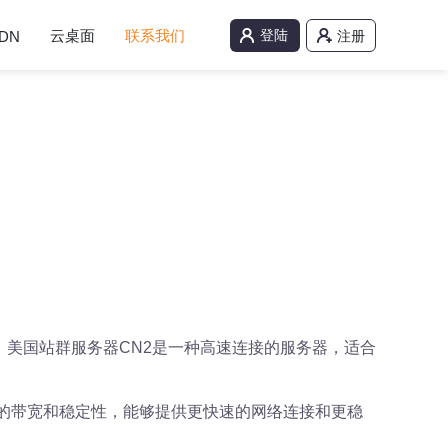
云桌面
联系我们
登陆
DN
注册
。美国站群服务器CN2是一种高速连接的服务器，适合
高的带宽和稳定性，能够提供更快速的网络连接和更稳