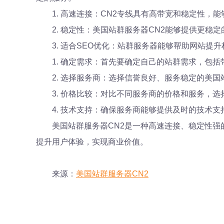
1. 高速连接：CN2专线具有高带宽和稳定性
2. 稳定性：美国站群服务器CN2能够提供更稳
3. 适合SEO优化：站群服务器能够帮助网站提
1. 确定需求：首先要确定自己的站群需求，包
2. 选择服务商：选择信誉良好、服务稳定的美
3. 价格比较：对比不同服务商的价格和服务，选
4. 技术支持：确保服务商能够提供及时的技术
美国站群服务器CN2是一种高速连接、稳定性强
提升用户体验，实现商业价值。
来源：
美国站群服务器CN2