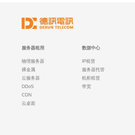
服务器租用
数据中心
物理服务器
IP租赁
裸金属
服务器托管
云服务器
机柜租赁
DDoS
带宽
CDN
云桌面