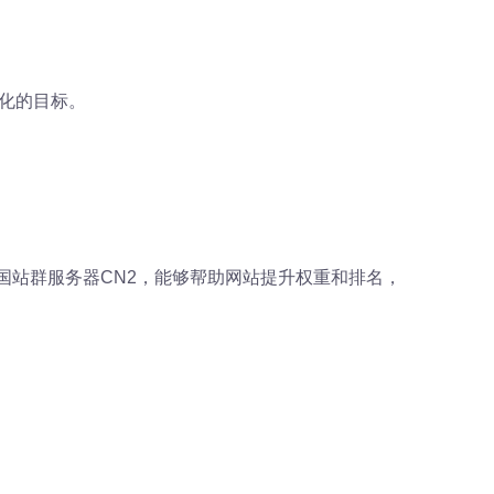
优化的目标。
国站群服务器CN2，能够帮助网站提升权重和排名，