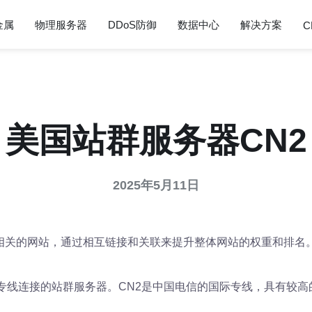
金属
物理服务器
DDoS防御
数据中心
解决方案
C
美国站群服务器CN2
2025年5月11日
相关的网站，通过相互链接和关联来提升整体网站的权重和排名
2专线连接的站群服务器。CN2是中国电信的国际专线，具有较