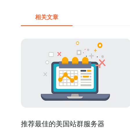
相关文章
推荐最佳的美国站群服务器