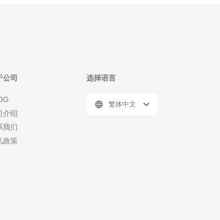
于公司
选择语言
OG
繁体中文
司介绍
系我们
私政策