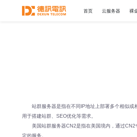
首页
云服务器
裸
站群服务器是指在不同IP地址上部署多个相似或
用于搭建站群、SEO优化等需求。
美国站群服务器CN2是指在美国境内，通过CN
定的服务。