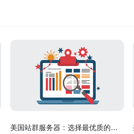
美国站群服务器：选择最优质的服