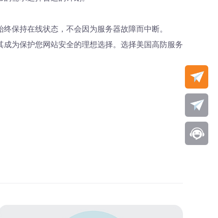
始终保持在线状态，不会因为服务器故障而中断。
其成为保护您网站安全的理想选择。选择美国高防服务