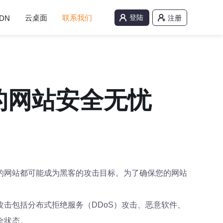
云桌面
联系我们
登陆
DN
注册
的网站安全无忧
的网站都可能成为黑客的攻击目标。为了确保您的网站
击包括分布式拒绝服务（DDoS）攻击、恶意软件、
全状态。