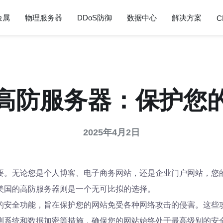
金属
物理服务器
DDoS防御
数据中心
解决方案
C
高防服务器：保护您
2025年4月2日
要。无论您是个人博客、电子商务网站，还是企业门户网站，您
美国的高防服务器则是一个无可比拟的选择。
的安全功能，旨在保护您的网站免受各种网络攻击的侵害。这些攻
测系统和数据加密等措施，确保您的网站始终处于最高级别的安