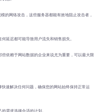
规模的网络攻击，这些服务器都能有效地阻止攻击者，
任何延迟都可能导致用户流失和销售损失。
那些依赖于网站数据的企业来说尤为重要，可以最大限
能够快速解决任何问题，确保您的网站始终保持正常运
己的需求选择合适的计划。