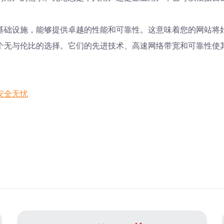
基础设施，能够提供卓越的性能和可靠性。这意味着您的网站将
个无与伦比的选择。它们的先进技术、高速网络带宽和可靠性使
安全无忧