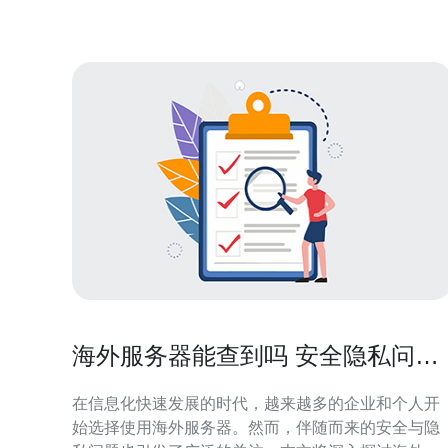
高流量和复杂应用。
海外服务器能查到吗 安全隐私问题
解析
在信息化快速发展的时代，越来越多的企业和个人开
始选择使用海外服务器。然而，伴随而来的安全与隐