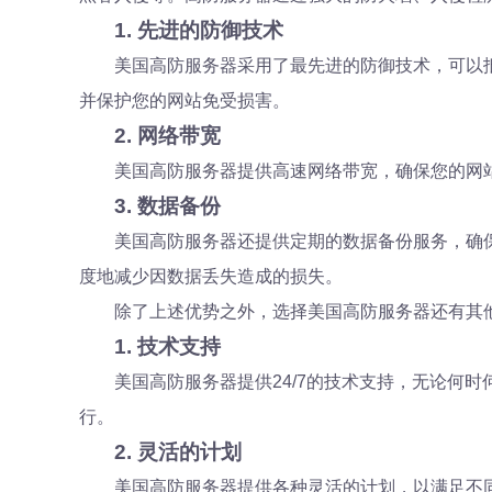
1. 先进的防御技术
美国高防服务器采用了最先进的防御技术，可以
并保护您的网站免受损害。
2. 网络带宽
美国高防服务器提供高速网络带宽，确保您的网
3. 数据备份
美国高防服务器还提供定期的数据备份服务，确
度地减少因数据丢失造成的损失。
除了上述优势之外，选择美国高防服务器还有其
1. 技术支持
美国高防服务器提供24/7的技术支持，无论何
行。
2. 灵活的计划
美国高防服务器提供各种灵活的计划，以满足不