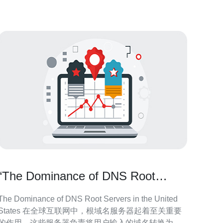
发展，越来越多的用户开始
“The Dominance of DNS Root
Servers in the United States”
The Dominance of DNS Root Servers in the United
ates 在全球互联网中，根域名服务器起着至关重要
的作用。这些服务器负责将用户输入的域名转换为与