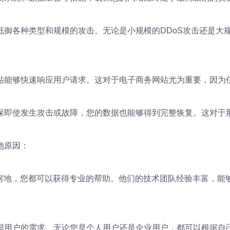
抵御各种类型和规模的攻击。无论是小规模的DDoS攻击还是大
站能够快速响应用户请求。这对于电子商务网站尤为重要，因为
保即使发生攻击或故障，您的数据也能够得到完整恢复。这对于
他原因：
时何地，您都可以获得专业的帮助。他们的技术团队经验丰富，
同用户的需求。无论您是个人用户还是企业用户，都可以根据自