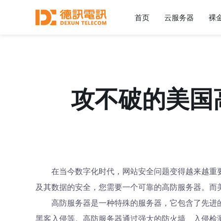
首页
云服务器
裸
攻不破的美国
在当今数字化时代，网站安全问题变得越来越重
及其数据的安全，您需要一个可靠的高防服务器。而
高防服务器是一种特殊的服务器，它包含了先进
黑客入侵等。高防服务器通过强大的防火墙、入侵检