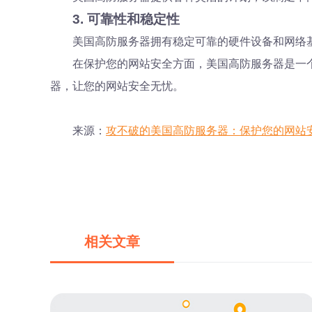
3. 可靠性和稳定性
美国高防服务器拥有稳定可靠的硬件设备和网络
在保护您的网站安全方面，美国高防服务器是一
器，让您的网站安全无忧。
来源：
攻不破的美国高防服务器：保护您的网站
相关文章