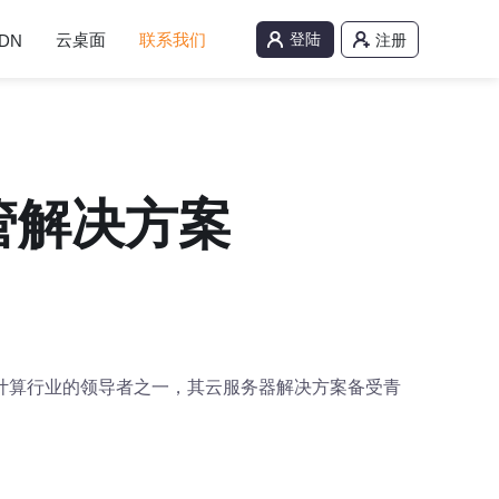
云桌面
联系我们
登陆
DN
注册
管解决方案
计算行业的领导者之一，其云服务器解决方案备受青