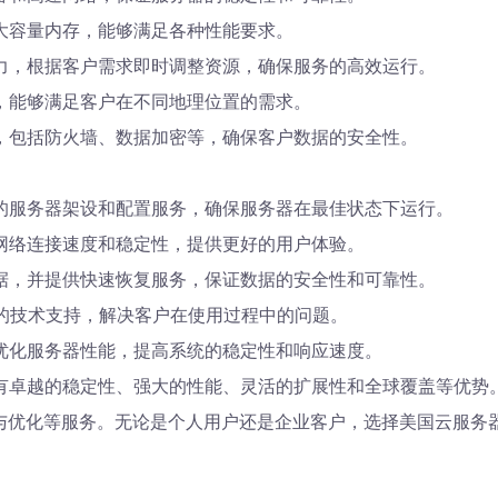
大容量内存，能够满足各种性能要求。
力，根据客户需求即时调整资源，确保服务的高效运行。
，能够满足客户在不同地理位置的需求。
，包括防火墙、数据加密等，确保客户数据的安全性。
的服务器架设和配置服务，确保服务器在最佳状态下运行。
网络连接速度和稳定性，提供更好的用户体验。
据，并提供快速恢复服务，保证数据的安全性和可靠性。
候的技术支持，解决客户在使用过程中的问题。
优化服务器性能，提高系统的稳定性和响应速度。
有卓越的稳定性、强大的性能、灵活的扩展性和全球覆盖等优势
测与优化等服务。无论是个人用户还是企业客户，选择美国云服