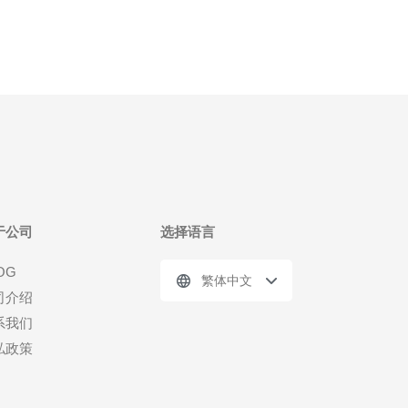
于公司
选择语言
OG
繁体中文
司介绍
系我们
私政策