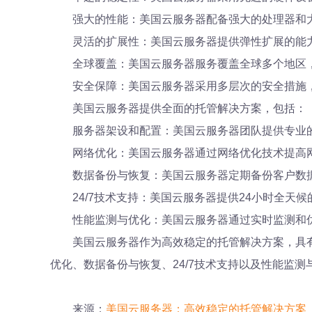
强大的性能：美国云服务器配备强大的处理器和
灵活的扩展性：美国云服务器提供弹性扩展的能
全球覆盖：美国云服务器服务覆盖全球多个地区
安全保障：美国云服务器采用多层次的安全措施
美国云服务器提供全面的托管解决方案，包括：
服务器架设和配置：美国云服务器团队提供专业
网络优化：美国云服务器通过网络优化技术提高
数据备份与恢复：美国云服务器定期备份客户数
24/7技术支持：美国云服务器提供24小时全天
性能监测与优化：美国云服务器通过实时监测和
美国云服务器作为高效稳定的托管解决方案，具
优化、数据备份与恢复、24/7技术支持以及性能监
来源：
美国云服务器：高效稳定的托管解决方案