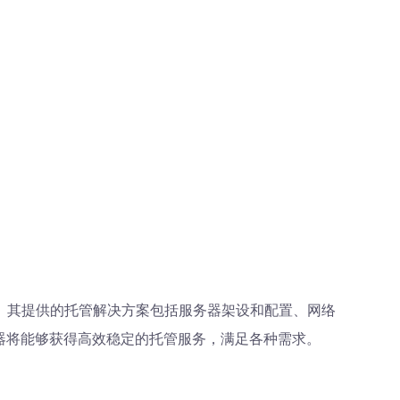
。其提供的托管解决方案包括服务器架设和配置、网络
务器将能够获得高效稳定的托管服务，满足各种需求。