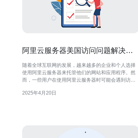
阿里云服务器美国访问问题解决方
法
随着全球互联网的发展，越来越多的企业和个人选择
使用阿里云服务器来托管他们的网站和应用程序。然
而，一些用户在使用阿里云服务器时可能会遇到访问
问题，特别是在美国地区。本文将介绍一些解决阿里
2025年4月20日
云服务器在美国访问问题的方法。 1. 使用全球加速服
务 阿里云提供全球加速服务，可以帮助用户加速访问
速度，特别是跨国访问。用户可以在阿里云控制台中
启用全球加速服