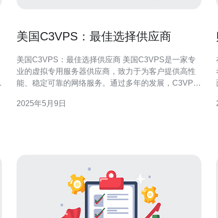
美国C3VPS：最佳选择供应商
美国C3VPS：最佳选择供应商 美国C3VPS是一家专
业的虚拟专用服务器供应商，致力于为客户提供高性
能、稳定可靠的网络服务。通过多年的发展，C3VPS
已经成为业内的领先者，受到客户的一致好评。
2025年5月9日
C3VPS的产品具有以下特点： 高性能：C3VPS