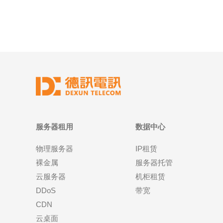
服务器租用
数据中心
物理服务器
IP租赁
裸金属
服务器托管
云服务器
机柜租赁
DDoS
带宽
CDN
云桌面