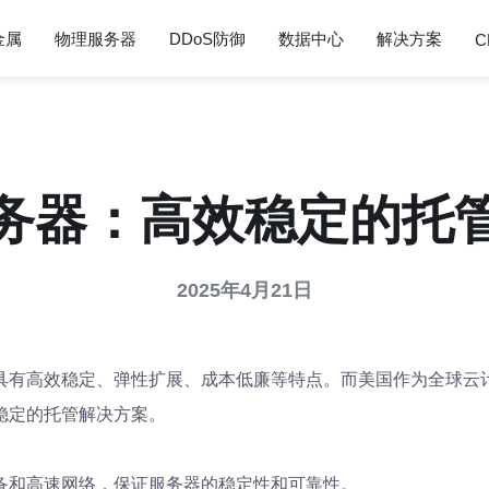
金属
物理服务器
DDoS防御
数据中心
解决方案
C
务器：高效稳定的托
2025年4月21日
具有高效稳定、弹性扩展、成本低廉等特点。而美国作为全球云
稳定的托管解决方案。
备和高速网络，保证服务器的稳定性和可靠性。