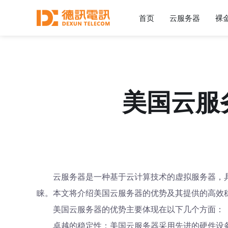
首页
云服务器
裸
美国云服
云服务器是一种基于云计算技术的虚拟服务器，
睐。本文将介绍美国云服务器的优势及其提供的高效
美国云服务器的优势主要体现在以下几个方面：
卓越的稳定性：美国云服务器采用先进的硬件设